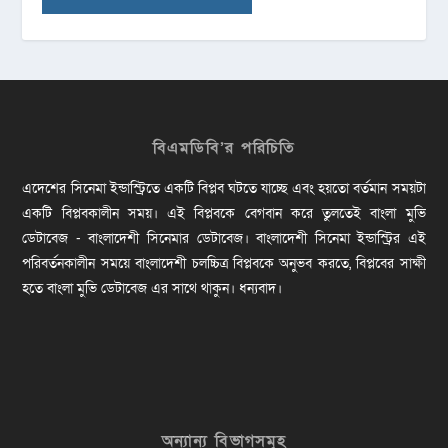
বিএমডিবি’র পরিচিতি
এদেশের সিনেমা ইন্ডাস্ট্রিতে একটি বিপ্লব ঘটতে যাচ্ছে এবং হয়তো বর্তমান সময়টা
একটি বিপ্লবকালীন সময়। এই বিপ্লবকে বেগবান করে তুলতেই বাংলা মুভি
ডেটাবেজ - বাংলাদেশী সিনেমার ডেটাবেজ। বাংলাদেশী সিনেমা ইন্ডাস্ট্রির এই
পরিবর্তনকালীন সময়ে বাংলাদেশী চলচ্চিত্র বিপ্লবকে অনুভব করতে, বিপ্লবের সাক্ষী
হতে বাংলা মুভি ডেটাবেজ এর সাথে থাকুন। ধন্যবাদ।
অন্যান্য বিভাগসমূহ