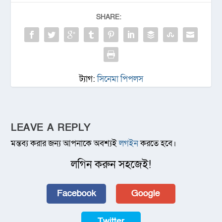
SHARE:
ট্যাগ:
সিনেমা পিপলস
LEAVE A REPLY
মন্তব্য করার জন্য আপনাকে অবশ্যই
লগইন
করতে হবে।
লগিন করুন সহজেই!
Facebook
Google
Twitter