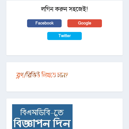
লগিন করুন সহজেই!
Facebook
Google
Twitter