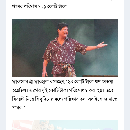
ঋণের পরিমাণ ১০১ কোটি টাকা।
ফারুকের স্ত্রী ফারহানা বলেছেন, ‘২৪ কোটি টাকা ঋণ নেওয়া
হয়েছিল। এরপর দুই কোটি টাকা পরিশোধও করা হয়। তবে
বিষয়টা নিয়ে কিছুদিনের মধ্যে পরিষ্কার তথ্য সবাইকে জানাতে
পারব।’