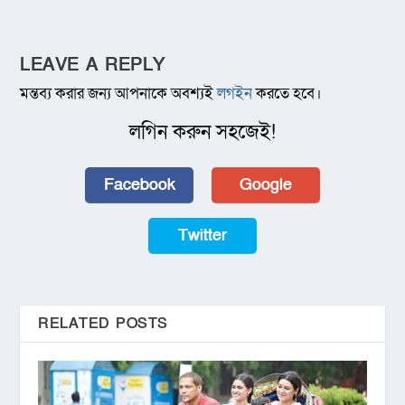
LEAVE A REPLY
মন্তব্য করার জন্য আপনাকে অবশ্যই
লগইন
করতে হবে।
লগিন করুন সহজেই!
Facebook
Google
Twitter
RELATED POSTS