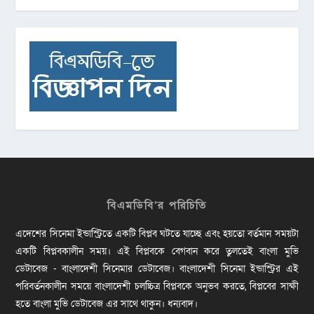
বিএমডিবি’র পরিচিতি
এদেশের সিনেমা ইন্ডাস্ট্রিতে একটি বিপ্লব ঘটতে যাচ্ছে এবং হয়তো বর্তমান সময়টা
একটি বিপ্লবকালীন সময়। এই বিপ্লবকে বেগবান করে তুলতেই বাংলা মুভি
ডেটাবেজ - বাংলাদেশী সিনেমার ডেটাবেজ। বাংলাদেশী সিনেমা ইন্ডাস্ট্রির এই
পরিবর্তনকালীন সময়ে বাংলাদেশী চলচ্চিত্র বিপ্লবকে অনুভব করতে, বিপ্লবের সাক্ষী
হতে বাংলা মুভি ডেটাবেজ এর সাথে থাকুন। ধন্যবাদ।