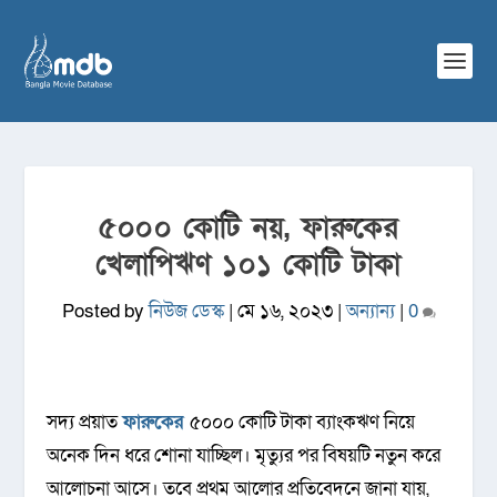
৫০০০ কোটি নয়, ফারুকের
খেলাপিঋণ ১০১ কোটি টাকা
Posted by
নিউজ ডেস্ক
|
মে ১৬, ২০২৩
|
অন্যান্য
|
0
সদ্য প্রয়াত
ফারুকের
৫০০০ কোটি টাকা ব্যাংকঋণ নিয়ে
অনেক দিন ধরে শোনা যাচ্ছিল। মৃত্যুর পর বিষয়টি নতুন করে
আলোচনা আসে। তবে প্রথম আলোর প্রতিবেদনে জানা যায়,