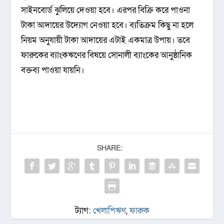
সাইনবোর্ড ঝুলিয়ে দেওয়া হবে। এরপর বিক্রি করে পাওনা
টাকা আদায়ের উদ্যোগ নেওয়া হবে। ব্যতিক্রম কিছু না হলে
নিয়ম অনুযায়ী টাকা আদায়ের এটাই একমাত্র উপায়। তবে
ফারুকের ব্যাংকঋণের বিষয়ে সোনালী ব্যাংকের আনুষ্ঠানিক
বক্তব্য পাওয়া যায়নি।
SHARE:
ট্যাগ:
খেলাপিঋণ
,
ফারুক