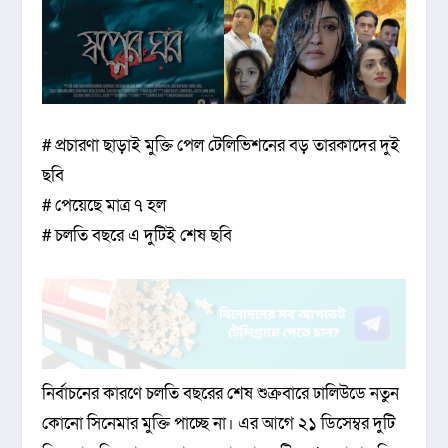
# প্রচারণা ছাড়াই মুক্তি পেল টেলিভিশনের বড় তারকাদের দুই
ছবি
# পেয়েছে মাত্র ৭ হল
# চলতি বছরে এ দুটিই শেষ ছবি
নির্বাচনের কারণে চলতি বছরের শেষ শুক্রবারে ঢালিউডে নতুন
কোনো সিনেমার মুক্তি পাচ্ছে না। এর আগে ২১ ডিসেম্বর দুটি