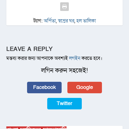
ট্যাগ:
অর্পিতা
,
স্বপ্নের ঘর
,
হল তালিকা
LEAVE A REPLY
মন্তব্য করার জন্য আপনাকে অবশ্যই
লগইন
করতে হবে।
লগিন করুন সহজেই!
Facebook
Google
Twitter