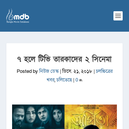
৭ হলে টিভি তারকাদের ২ সিনেমা
Posted by
নিউজ ডেস্ক
|
ডিসে. ২১, ২০১৮
|
চলচ্চিত্রের
খবর
,
চলিতেছে
|
0