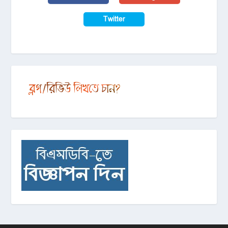
Twitter