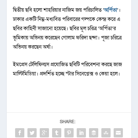
দ্বিতীয় ছবি হলো শাহরিয়ার নাজিম জয় পরিচালিত ‘
অর্পিতা
’।
ঢাকার একটি নিম্ন-মধ্যবিত্ত পরিবারের গল্পকে কেন্দ্র করে এ
ছবির কাহিনী সাজানো হয়েছে। ছবির মূল চরিত্র ‘অর্পিতা’র
ভূমিকায় অভিনয় করেছেন গোলাম ফরিদা ছন্দা। পূজা চরিত্রে
অভিনয় করছেন অর্ষা।
ইমপ্রেস টেলিফিল্মস প্রযোজিত ছবিটি পরিবেশনা করছে জাজ
মাল্টিমিডিয়া। প্রদর্শিত হচ্ছে স্টার সিনেপ্লেক্স ও কেয়া হলে।
SHARE: