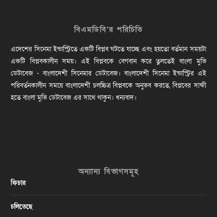
বিএমডিবি’র পরিচিতি
এদেশের সিনেমা ইন্ডাস্ট্রিতে একটি বিপ্লব ঘটতে যাচ্ছে এবং হয়তো বর্তমান সময়টা
একটি বিপ্লবকালীন সময়। এই বিপ্লবকে বেগবান করে তুলতেই বাংলা মুভি
ডেটাবেজ - বাংলাদেশী সিনেমার ডেটাবেজ। বাংলাদেশী সিনেমা ইন্ডাস্ট্রির এই
পরিবর্তনকালীন সময়ে বাংলাদেশী চলচ্চিত্র বিপ্লবকে অনুভব করতে, বিপ্লবের সাক্ষী
হতে বাংলা মুভি ডেটাবেজ এর সাথে থাকুন। ধন্যবাদ।
অন্যান্য বিভাগসমূহ
ফিচার
চলিতেছে