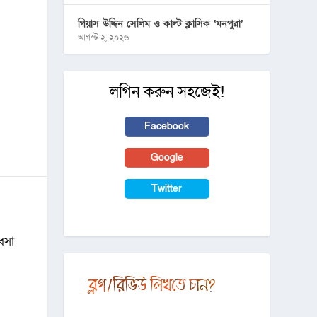
গিয়াস উদ্দিন সেলিম ও কাল্ট ক্লাসিক ‘মনপুরা’
আগস্ট ২, ২০২৬
লগিন করুন সহজেই!
Facebook
Google
Twitter
যবসা