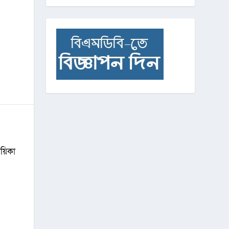
ায়িকা