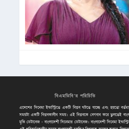
বিএমডিবি’র পরিচিতি
এদেশের সিনেমা ইন্ডাস্ট্রিতে একটি বিপ্লব ঘটতে যাচ্ছে এবং হয়তো বর্তম
সময়টা একটি বিপ্লবকালীন সময়। এই বিপ্লবকে বেগবান করে তুলতেই বাং
মুভি ডেটাবেজ - বাংলাদেশী সিনেমার ডেটাবেজ। বাংলাদেশী সিনেমা ইন্ডাস্ট্র