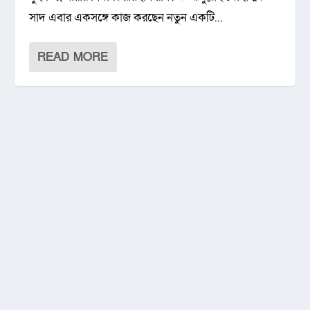
সাদ এবার একসঙ্গে কাজ করছেন নতুন একটি...
READ MORE