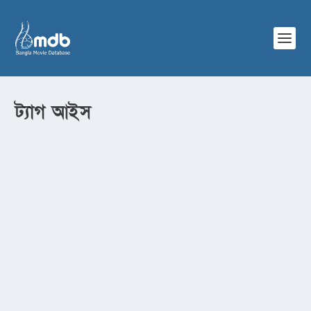
ট্যাগ
আইস