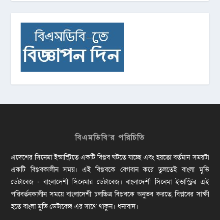
বিএমডিবি’র পরিচিতি
এদেশের সিনেমা ইন্ডাস্ট্রিতে একটি বিপ্লব ঘটতে যাচ্ছে এবং হয়তো বর্তমান সময়টা
একটি বিপ্লবকালীন সময়। এই বিপ্লবকে বেগবান করে তুলতেই বাংলা মুভি
ডেটাবেজ - বাংলাদেশী সিনেমার ডেটাবেজ। বাংলাদেশী সিনেমা ইন্ডাস্ট্রির এই
পরিবর্তনকালীন সময়ে বাংলাদেশী চলচ্চিত্র বিপ্লবকে অনুভব করতে, বিপ্লবের সাক্ষী
হতে বাংলা মুভি ডেটাবেজ এর সাথে থাকুন। ধন্যবাদ।