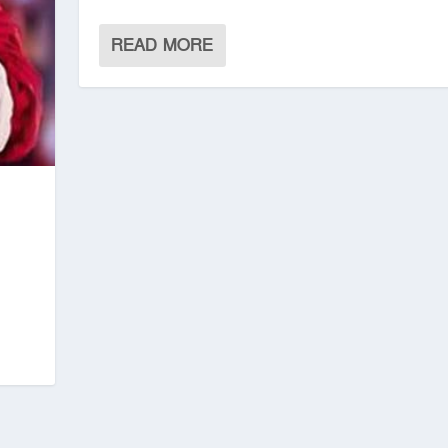
READ MORE