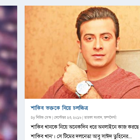
শাকিব ভক্তকে নিয়ে চলচ্চিত্র
by
নিউজ ডেস্ক
|
সেপ্টেম্বর ২৩, ২০১৬
|
তারকা সংবাদ
,
স্বল্পদৈর্ঘ্য
শাকিব খানকে নিয়ে অনেকদিন ধরে অনলাইনে কাজ করছে 
শাকিব খান’। সে টিমের দলনেতা আবু সাঈদ তুহিনের...