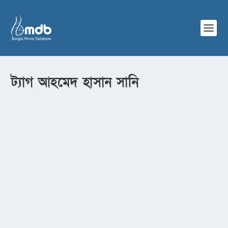
ট্যাগ
আহমেদ হাসান সানি