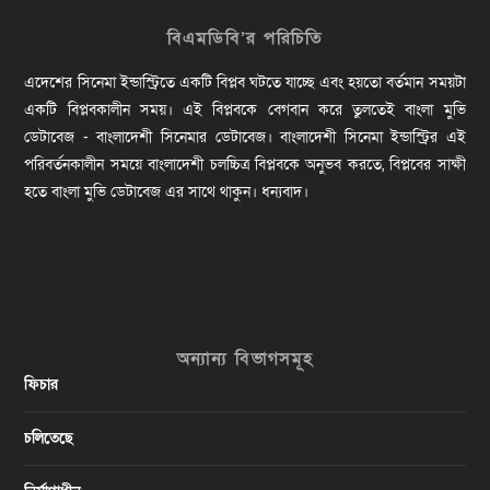
বিএমডিবি’র পরিচিতি
এদেশের সিনেমা ইন্ডাস্ট্রিতে একটি বিপ্লব ঘটতে যাচ্ছে এবং হয়তো বর্তমান সময়টা
একটি বিপ্লবকালীন সময়। এই বিপ্লবকে বেগবান করে তুলতেই বাংলা মুভি
ডেটাবেজ - বাংলাদেশী সিনেমার ডেটাবেজ। বাংলাদেশী সিনেমা ইন্ডাস্ট্রির এই
পরিবর্তনকালীন সময়ে বাংলাদেশী চলচ্চিত্র বিপ্লবকে অনুভব করতে, বিপ্লবের সাক্ষী
হতে বাংলা মুভি ডেটাবেজ এর সাথে থাকুন। ধন্যবাদ।
অন্যান্য বিভাগসমূহ
ফিচার
চলিতেছে