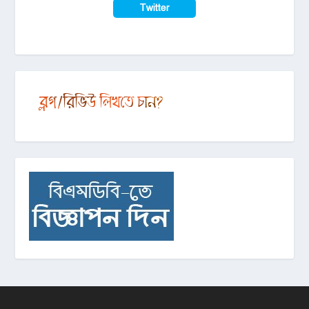
Twitter