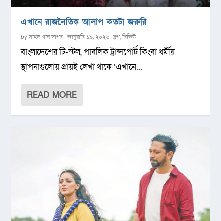
এখানে রাজনৈতিক আলাপ কতটা জরুরি
by
সাইদ খান সাগর
|
জানুয়ারি ১৯, ২০২৬
|
ব্লগ
,
রিভিউ
বাংলাদেশের টি-স্টল, পাবলিক ট্রান্সপোর্ট কিংবা ধর্মীয়
স্থাপনাগুলোয় প্রায়ই লেখা থাকে ‘এখানে...
READ MORE