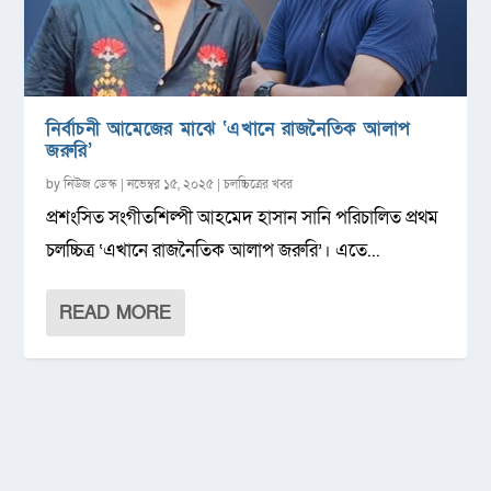
নির্বাচনী আমেজের মাঝে ‘এখানে রাজনৈতিক আলাপ
জরুরি’
by
নিউজ ডেস্ক
|
নভেম্বর ১৫, ২০২৫
|
চলচ্চিত্রের খবর
প্রশংসিত সংগীতশিল্পী আহমেদ হাসান সানি পরিচালিত প্রথম
চলচ্চিত্র ‘এখানে রাজনৈতিক আলাপ জরুরি’। এতে...
READ MORE