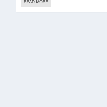
READ MORE