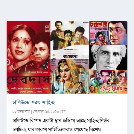
ঢালিউডে শরৎ সাহিত্য
by
হৃদয় সাহা
|
সেপ্টেম্বর ১৫, ২০২০
|
ব্লগ
ঢালিউডে বিশেষ একটা স্থান জড়িয়ে আছে সাহিত্যনির্ভর
চলচ্চিত্র, যার কারণে সাহিত্যিকরাও পেয়েছে বিশেষ...