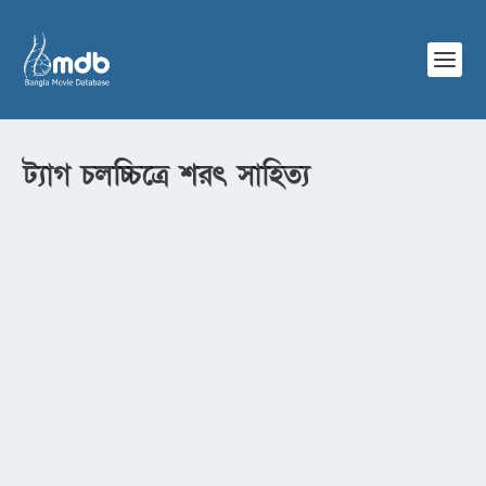
ট্যাগ
চলচ্চিত্রে শরৎ সাহিত্য