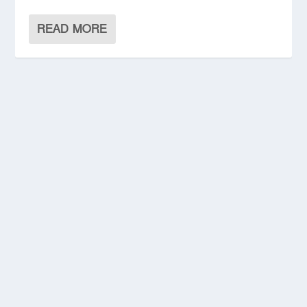
READ MORE