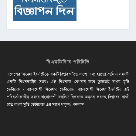
বিএমডিবি’র পরিচিতি
এদেশের সিনেমা ইন্ডাস্ট্রিতে একটি বিপ্লব ঘটতে যাচ্ছে এবং হয়তো বর্তমান সময়টা
একটি বিপ্লবকালীন সময়। এই বিপ্লবকে বেগবান করে তুলতেই বাংলা মুভি
ডেটাবেজ - বাংলাদেশী সিনেমার ডেটাবেজ। বাংলাদেশী সিনেমা ইন্ডাস্ট্রির এই
পরিবর্তনকালীন সময়ে বাংলাদেশী চলচ্চিত্র বিপ্লবকে অনুভব করতে, বিপ্লবের সাক্ষী
হতে বাংলা মুভি ডেটাবেজ এর সাথে থাকুন। ধন্যবাদ।