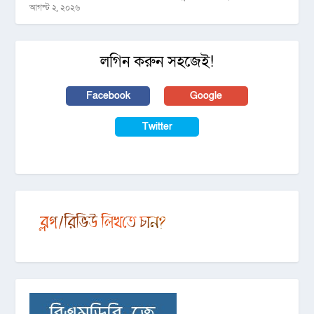
আগস্ট ২, ২০২৬
লগিন করুন সহজেই!
Facebook
Google
Twitter