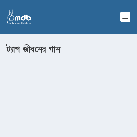
ট্যাগ
জীবনের গান