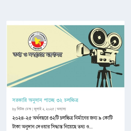
সরকারি অনুদান পাচ্ছে ৩২ চলচ্চিত্র
by
নিউজ ডেস্ক
|
জুলাই ২, ২০২৫
|
অন্যান্য
২০২৪-২৫ অর্থবছরে ৩২টি চলচ্চিত্র নির্মাণের জন্য ৯ কোটি
টাকা অনুদান দেওয়ার সিদ্ধান্ত নিয়েছে তথ্য ও...