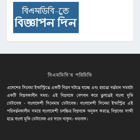
বিএমডিবি’র পরিচিতি
এদেশের সিনেমা ইন্ডাস্ট্রিতে একটি বিপ্লব ঘটতে যাচ্ছে এবং হয়তো বর্তমান সময়টা
একটি বিপ্লবকালীন সময়। এই বিপ্লবকে বেগবান করে তুলতেই বাংলা মুভি
ডেটাবেজ - বাংলাদেশী সিনেমার ডেটাবেজ। বাংলাদেশী সিনেমা ইন্ডাস্ট্রির এই
পরিবর্তনকালীন সময়ে বাংলাদেশী চলচ্চিত্র বিপ্লবকে অনুভব করতে, বিপ্লবের সাক্ষী
হতে বাংলা মুভি ডেটাবেজ এর সাথে থাকুন। ধন্যবাদ।