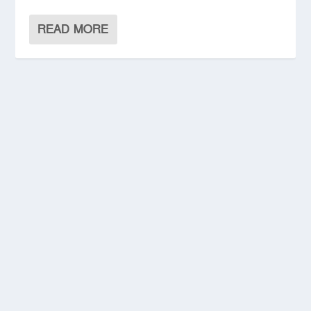
READ MORE