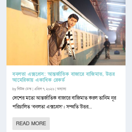
বনলতা এক্সপ্রেস: আন্তর্জাতিক বাজারে বাজিমাত, উত্তর
আমেরিকায় একাধিক রেকর্ড
by
নিউজ ডেস্ক
|
এপ্রিল ৭, ২০২৬
|
অন্যান্য
দেশের মতো আন্তর্জাতিক বাজারে বাজিমাত করল তানিম নূর
পরিচালিত ‘বনলতা এক্সপ্রেস’। সম্প্রতি উত্তর...
READ MORE