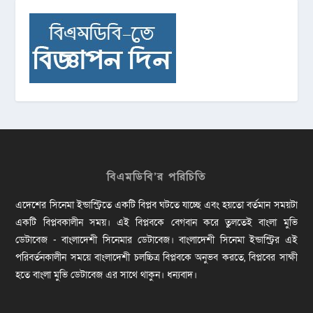
বিএমডিবি’র পরিচিতি
এদেশের সিনেমা ইন্ডাস্ট্রিতে একটি বিপ্লব ঘটতে যাচ্ছে এবং হয়তো বর্তমান সময়টা
একটি বিপ্লবকালীন সময়। এই বিপ্লবকে বেগবান করে তুলতেই বাংলা মুভি
ডেটাবেজ - বাংলাদেশী সিনেমার ডেটাবেজ। বাংলাদেশী সিনেমা ইন্ডাস্ট্রির এই
পরিবর্তনকালীন সময়ে বাংলাদেশী চলচ্চিত্র বিপ্লবকে অনুভব করতে, বিপ্লবের সাক্ষী
হতে বাংলা মুভি ডেটাবেজ এর সাথে থাকুন। ধন্যবাদ।