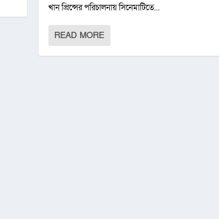
খান প্রিন্সের পরিচালনায় সিনেমাটিতে...
READ MORE