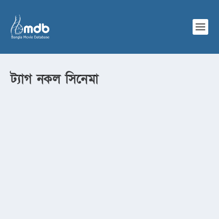
ট্যাগ
নকল সিনেমা