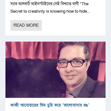
স্যার আলবার্ট আইনস্টাইনের সেই বিখ্যাত বাণী “The
Secret to creativity is knowing how to hide...
READ MORE
কাজী আনোয়ারের থিম চুরি করে ‌‘ভালোবাসার রঙ’