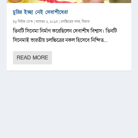
চুরির ইচ্ছা নেই দেবাশীষের!
by
নিউজ ডেস্ক
|
নভেম্বর ২, ২০১৫
|
চলচ্চিত্রের খবর
,
ফিচার
তিনটি সিনেমা নির্মাণ করেছিলেন দেবাশীষ বিশ্বাস। তিনটি
সিনেমাই ভারতীয় চলচ্চিত্রের নকল হিসেবে নিন্দিত...
READ MORE