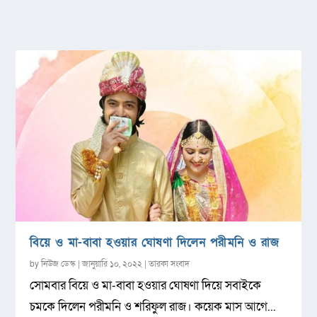
বিয়ে ও মা-বাবা হওয়ার ঘোষণা দিলেন পরীমনি ও রাজ
by
নিউজ ডেস্ক
|
জানুয়ারি ১০, ২০২২
|
তারকা সংবাদ
সোমবার বিয়ে ও মা-বাবা হওয়ার ঘোষণা দিয়ে সবাইকে
চমকে দিলেন পরীমনি ও শরিফুল রাজ। কয়েক মাস আগে...