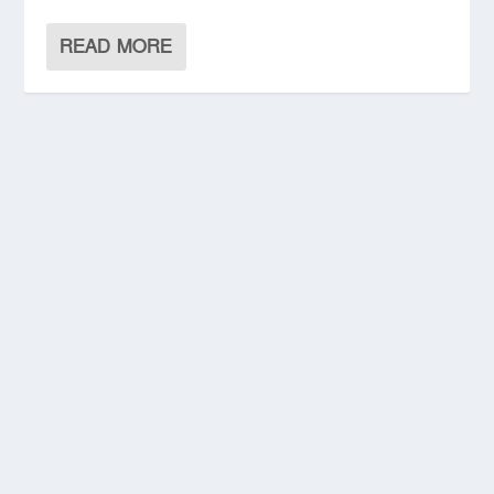
READ MORE