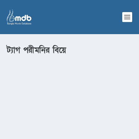
ট্যাগ
পরীমনির বিয়ে