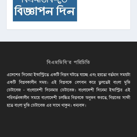
বিএমডিবি’র পরিচিতি
এদেশের সিনেমা ইন্ডাস্ট্রিতে একটি বিপ্লব ঘটতে যাচ্ছে এবং হয়তো বর্তমান সময়টা
একটি বিপ্লবকালীন সময়। এই বিপ্লবকে বেগবান করে তুলতেই বাংলা মুভি
ডেটাবেজ - বাংলাদেশী সিনেমার ডেটাবেজ। বাংলাদেশী সিনেমা ইন্ডাস্ট্রির এই
পরিবর্তনকালীন সময়ে বাংলাদেশী চলচ্চিত্র বিপ্লবকে অনুভব করতে, বিপ্লবের সাক্ষী
হতে বাংলা মুভি ডেটাবেজ এর সাথে থাকুন। ধন্যবাদ।