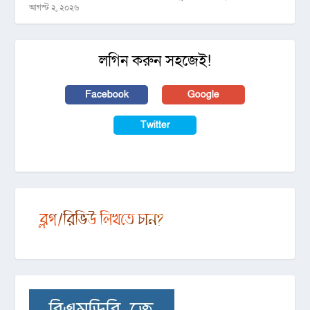
আগস্ট ২, ২০২৬
লগিন করুন সহজেই!
Facebook
Google
Twitter