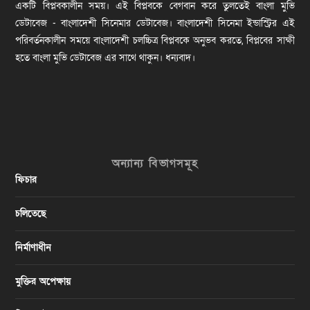
একটি বিপ্লবকালীন সময়। এই বিপ্লবকে বেগবান করে তুলতেই বাংলা মুভি
ডেটাবেজ - বাংলাদেশী সিনেমার ডেটাবেজ। বাংলাদেশী সিনেমা ইন্ডাস্ট্রির এই
পরিবর্তনকালীন সময়ে বাংলাদেশী চলচ্চিত্র বিপ্লবকে অনুভব করতে, বিপ্লবের সাক্ষী
হতে বাংলা মুভি ডেটাবেজ এর সাথে থাকুন। ধন্যবাদ।
অন্যান্য বিভাগসমূহ
ফিচার
চলিতেছে
নির্মাণাধীন
মুক্তির অপেক্ষায়