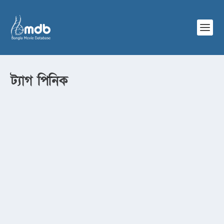
ট্যাগ
পিনিক