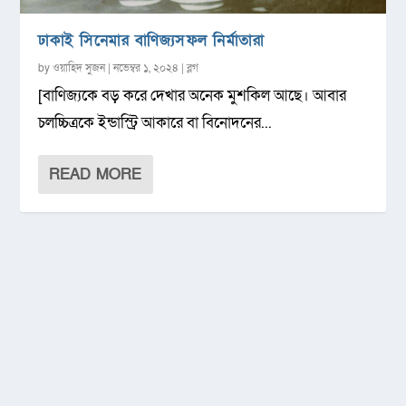
ঢাকাই সিনেমার বাণিজ্যসফল নির্মাতারা
by
ওয়াহিদ সুজন
|
নভেম্বর ১, ২০২৪
|
ব্লগ
[বাণিজ্যকে বড় করে দেখার অনেক মুশকিল আছে। আবার
চলচ্চিত্রকে ইন্ডাস্ট্রি আকারে বা বিনোদনের...
READ MORE