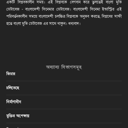
একটি বিপ্লবকালীন সময়। এই বিপ্লবকে বেগবান করে তুলতেই বাংলা মুভি
ডেটাবেজ - বাংলাদেশী সিনেমার ডেটাবেজ। বাংলাদেশী সিনেমা ইন্ডাস্ট্রির এই
পরিবর্তনকালীন সময়ে বাংলাদেশী চলচ্চিত্র বিপ্লবকে অনুভব করতে, বিপ্লবের সাক্ষী
হতে বাংলা মুভি ডেটাবেজ এর সাথে থাকুন। ধন্যবাদ।
অন্যান্য বিভাগসমূহ
ফিচার
চলিতেছে
নির্মাণাধীন
মুক্তির অপেক্ষায়