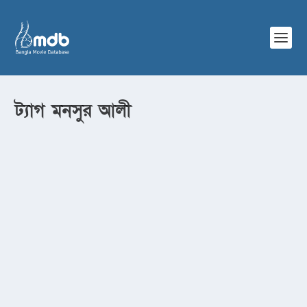
ট্যাগ
মনসুর আলী