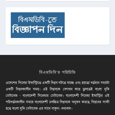
বিএমডিবি’র পরিচিতি
এদেশের সিনেমা ইন্ডাস্ট্রিতে একটি বিপ্লব ঘটতে যাচ্ছে এবং হয়তো বর্তমান সময়টা
একটি বিপ্লবকালীন সময়। এই বিপ্লবকে বেগবান করে তুলতেই বাংলা মুভি
ডেটাবেজ - বাংলাদেশী সিনেমার ডেটাবেজ। বাংলাদেশী সিনেমা ইন্ডাস্ট্রির এই
পরিবর্তনকালীন সময়ে বাংলাদেশী চলচ্চিত্র বিপ্লবকে অনুভব করতে, বিপ্লবের সাক্ষী
হতে বাংলা মুভি ডেটাবেজ এর সাথে থাকুন। ধন্যবাদ।