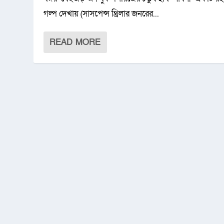
গল্প দেখায় (সাসপেন্স থ্রিলার জনরের...
READ MORE