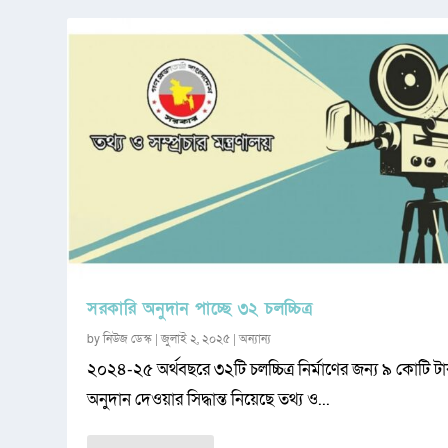
সরকারি অনুদান পাচ্ছে ৩২ চলচ্চিত্র
by
নিউজ ডেস্ক
|
জুলাই ২, ২০২৫
|
অন্যান্য
২০২৪-২৫ অর্থবছরে ৩২টি চলচ্চিত্র নির্মাণের জন্য ৯ কোটি ট
অনুদান দেওয়ার সিদ্ধান্ত নিয়েছে তথ্য ও...