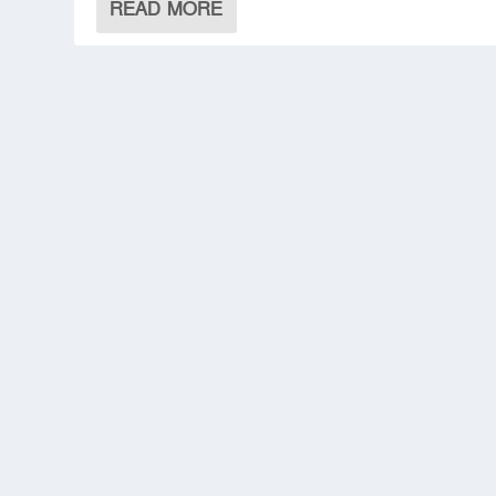
READ MORE