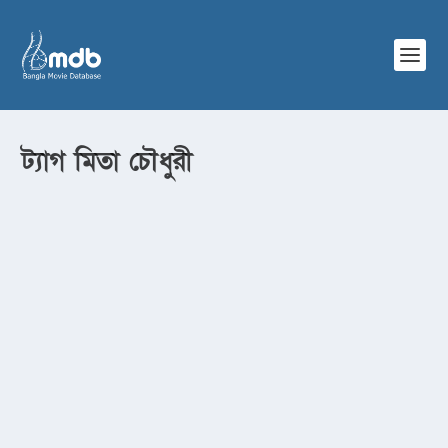
ট্যাগ
মিতা চৌধুরী