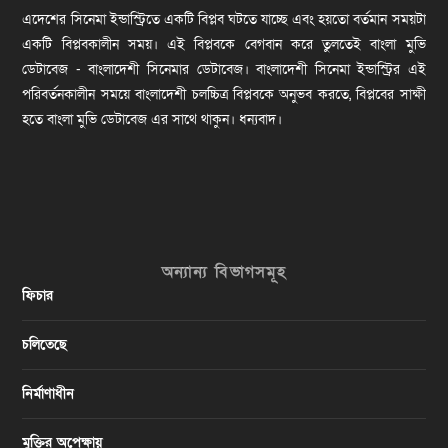
এদেশের সিনেমা ইন্ডাস্ট্রিতে একটি বিপ্লব ঘটতে যাচ্ছে এবং হয়তো বর্তমান সময়টা
একটি বিপ্লবকালীন সময়। এই বিপ্লবকে বেগবান করে তুলতেই বাংলা মুভি
ডেটাবেজ - বাংলাদেশী সিনেমার ডেটাবেজ। বাংলাদেশী সিনেমা ইন্ডাস্ট্রির এই
পরিবর্তনকালীন সময়ে বাংলাদেশী চলচ্চিত্র বিপ্লবকে অনুভব করতে, বিপ্লবের সাক্ষী
হতে বাংলা মুভি ডেটাবেজ এর সাথে থাকুন। ধন্যবাদ।
অন্যান্য বিভাগসমূহ
ফিচার
চলিতেছে
নির্মাণাধীন
মুক্তির অপেক্ষায়