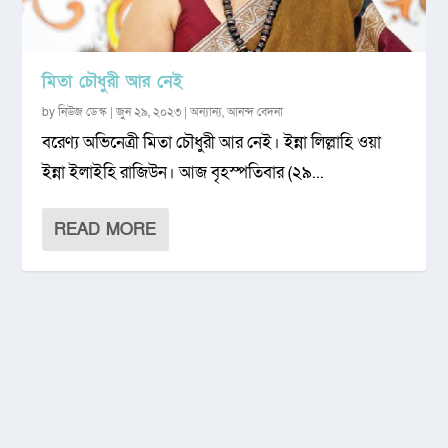
মিতা চৌধুরী আর নেই
by
নিউজ ডেস্ক
|
জুন ২৯, ২০২৩
|
অন্যান্য
,
আনন্দ বেদনা
বরেণ্য অভিনেত্রী মিতা চৌধুরী আর নেই। ইন্না লিল্লাহি ওয়া
ইন্না ইলাইহি রাজিউন। আজ বৃহস্পতিবার (২৯...
READ MORE