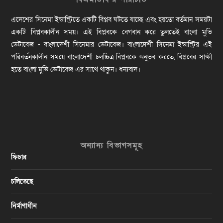
এদেশের সিনেমা ইন্ডাস্ট্রিতে একটি বিপ্লব ঘটতে যাচ্ছে এবং হয়তো বর্তমান সময়টা
একটি বিপ্লবকালীন সময়। এই বিপ্লবকে বেগবান করে তুলতেই বাংলা মুভি
ডেটাবেজ - বাংলাদেশী সিনেমার ডেটাবেজ। বাংলাদেশী সিনেমা ইন্ডাস্ট্রির এই
পরিবর্তনকালীন সময়ে বাংলাদেশী চলচ্চিত্র বিপ্লবকে অনুভব করতে, বিপ্লবের সাক্ষী
হতে বাংলা মুভি ডেটাবেজ এর সাথে থাকুন। ধন্যবাদ।
অন্যান্য বিভাগসমূহ
ফিচার
চলিতেছে
নির্মাণাধীন