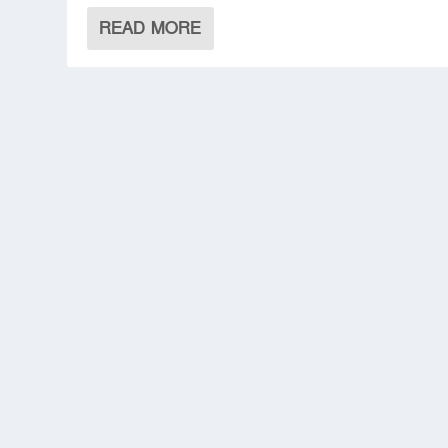
READ MORE