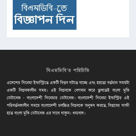
বিএমডিবি’র পরিচিতি
এদেশের সিনেমা ইন্ডাস্ট্রিতে একটি বিপ্লব ঘটতে যাচ্ছে এবং হয়তো বর্তমান সময়টা
একটি বিপ্লবকালীন সময়। এই বিপ্লবকে বেগবান করে তুলতেই বাংলা মুভি
ডেটাবেজ - বাংলাদেশী সিনেমার ডেটাবেজ। বাংলাদেশী সিনেমা ইন্ডাস্ট্রির এই
পরিবর্তনকালীন সময়ে বাংলাদেশী চলচ্চিত্র বিপ্লবকে অনুভব করতে, বিপ্লবের সাক্ষী
হতে বাংলা মুভি ডেটাবেজ এর সাথে থাকুন। ধন্যবাদ।