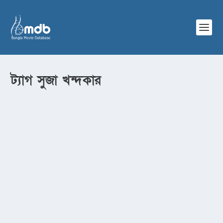
ট্যাগ
সুজা খন্দকার