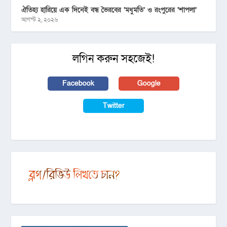
ঐতিহ্য হারিয়ে এক দিনেই বন্ধ ভৈরবের ‘মধুমতি’ ও রংপুরের ‘শাপলা’
আগস্ট ২, ২০২৬
লগিন করুন সহজেই!
Facebook
Google
Twitter