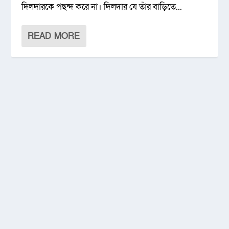
দিলদারকে পছন্দ করে না। দিলদার যে তাঁর বাড়িতে...
READ MORE