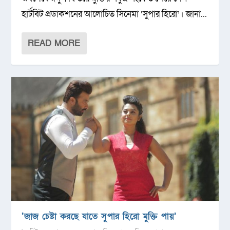
হার্টবিট প্রডাকশনের আলোচিত সিনেমা ‘সুপার হিরো’। জানা...
READ MORE
‘জাজ চেষ্টা করছে যাতে সুপার হিরো মুক্তি পায়’