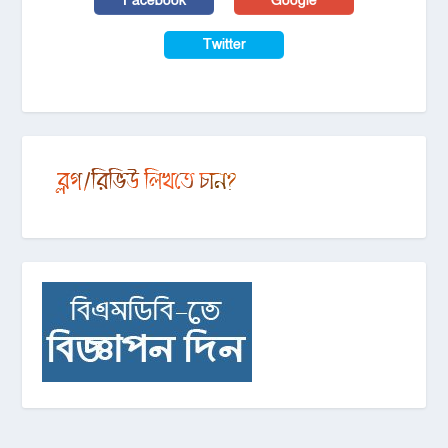
Facebook
Google
Twitter