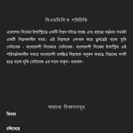
বিএমডিবি’র পরিচিতি
এদেশের সিনেমা ইন্ডাস্ট্রিতে একটি বিপ্লব ঘটতে যাচ্ছে এবং হয়তো বর্তমান সময়টা
একটি বিপ্লবকালীন সময়। এই বিপ্লবকে বেগবান করে তুলতেই বাংলা মুভি
ডেটাবেজ - বাংলাদেশী সিনেমার ডেটাবেজ। বাংলাদেশী সিনেমা ইন্ডাস্ট্রির এই
পরিবর্তনকালীন সময়ে বাংলাদেশী চলচ্চিত্র বিপ্লবকে অনুভব করতে, বিপ্লবের সাক্ষী
হতে বাংলা মুভি ডেটাবেজ এর সাথে থাকুন। ধন্যবাদ।
অন্যান্য বিভাগসমূহ
ফিচার
চলিতেছে