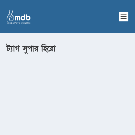
ট্যাগ
সুপার হিরো