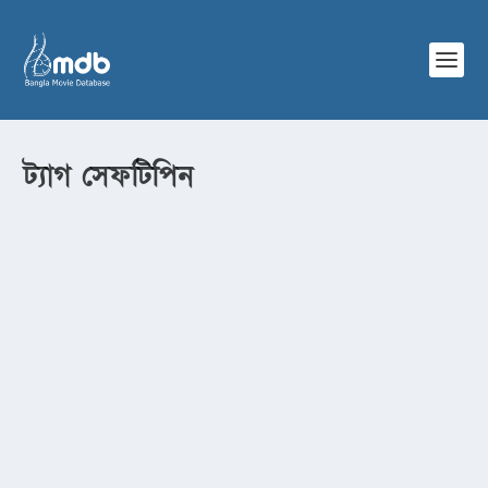
ট্যাগ
সেফটিপিন