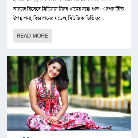
আরজে হিসেবে মিডিয়ায় নিরব খানের যাত্রা শুরু। এরপর টিভি
উপস্থাপনা, বিজ্ঞাপনের মডেল, মিউজিক ভিডিওর...
READ MORE