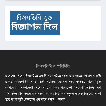
বিএমডিবি’র পরিচিতি
এদেশের সিনেমা ইন্ডাস্ট্রিতে একটি বিপ্লব ঘটতে যাচ্ছে এবং হয়তো বর্তমান সময়টা
একটি বিপ্লবকালীন সময়। এই বিপ্লবকে বেগবান করে তুলতেই বাংলা মুভি
ডেটাবেজ - বাংলাদেশী সিনেমার ডেটাবেজ। বাংলাদেশী সিনেমা ইন্ডাস্ট্রির এই
পরিবর্তনকালীন সময়ে বাংলাদেশী চলচ্চিত্র বিপ্লবকে অনুভব করতে, বিপ্লবের সাক্ষী
হতে বাংলা মুভি ডেটাবেজ এর সাথে থাকুন। ধন্যবাদ।