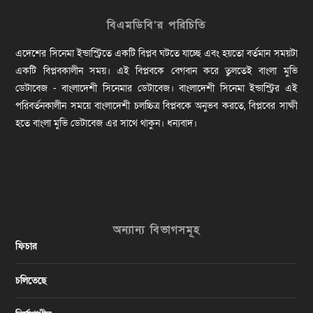
বিএমডিবি’র পরিচিতি
এদেশের সিনেমা ইন্ডাস্ট্রিতে একটি বিপ্লব ঘটতে যাচ্ছে এবং হয়তো বর্তমান সময়টা
একটি বিপ্লবকালীন সময়। এই বিপ্লবকে বেগবান করে তুলতেই বাংলা মুভি
ডেটাবেজ - বাংলাদেশী সিনেমার ডেটাবেজ। বাংলাদেশী সিনেমা ইন্ডাস্ট্রির এই
পরিবর্তনকালীন সময়ে বাংলাদেশী চলচ্চিত্র বিপ্লবকে অনুভব করতে, বিপ্লবের সাক্ষী
হতে বাংলা মুভি ডেটাবেজ এর সাথে থাকুন। ধন্যবাদ।
অন্যান্য বিভাগসমূহ
ফিচার
চলিতেছে