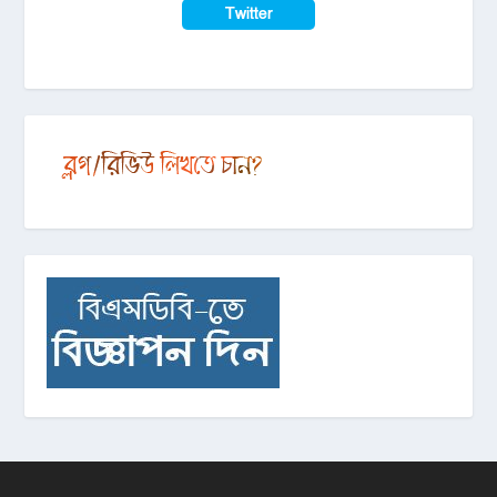
Twitter