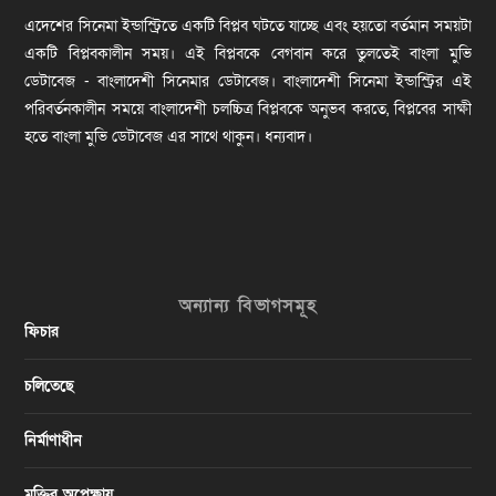
এদেশের সিনেমা ইন্ডাস্ট্রিতে একটি বিপ্লব ঘটতে যাচ্ছে এবং হয়তো বর্তমান সময়টা
একটি বিপ্লবকালীন সময়। এই বিপ্লবকে বেগবান করে তুলতেই বাংলা মুভি
ডেটাবেজ - বাংলাদেশী সিনেমার ডেটাবেজ। বাংলাদেশী সিনেমা ইন্ডাস্ট্রির এই
পরিবর্তনকালীন সময়ে বাংলাদেশী চলচ্চিত্র বিপ্লবকে অনুভব করতে, বিপ্লবের সাক্ষী
হতে বাংলা মুভি ডেটাবেজ এর সাথে থাকুন। ধন্যবাদ।
অন্যান্য বিভাগসমূহ
ফিচার
চলিতেছে
নির্মাণাধীন
মুক্তির অপেক্ষায়