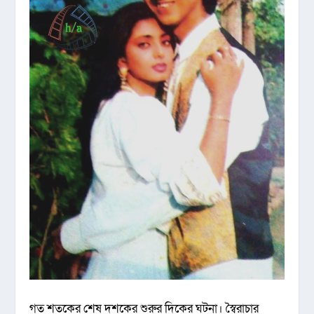
গত শতকের শেষ দশকের শুরুর দিকের ঘটনা। স্বৈরাচার