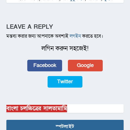
LEAVE A REPLY
মন্তব্য করার জন্য আপনাকে অবশ্যই
লগইন
করতে হবে।
লগিন করুন সহজেই!
Facebook
Google
Twitter
বাংলা চলচ্চিত্রের সালতামামি
স্পটলাইট