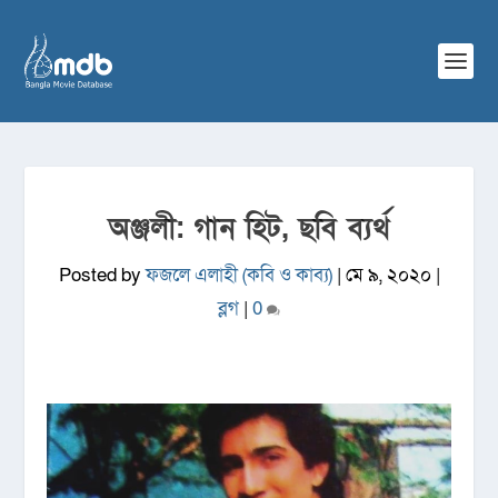
অঞ্জলী: গান হিট, ছবি ব্যর্থ
Posted by
ফজলে এলাহী (কবি ও কাব্য)
|
মে ৯, ২০২০
|
ব্লগ
|
0