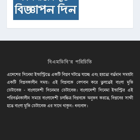
বিএমডিবি’র পরিচিতি
এদেশের সিনেমা ইন্ডাস্ট্রিতে একটি বিপ্লব ঘটতে যাচ্ছে এবং হয়তো বর্তমান সময়টা
একটি বিপ্লবকালীন সময়। এই বিপ্লবকে বেগবান করে তুলতেই বাংলা মুভি
ডেটাবেজ - বাংলাদেশী সিনেমার ডেটাবেজ। বাংলাদেশী সিনেমা ইন্ডাস্ট্রির এই
পরিবর্তনকালীন সময়ে বাংলাদেশী চলচ্চিত্র বিপ্লবকে অনুভব করতে, বিপ্লবের সাক্ষী
হতে বাংলা মুভি ডেটাবেজ এর সাথে থাকুন। ধন্যবাদ।