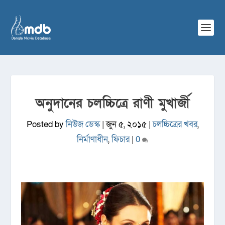
অনুদানের চলচ্চিত্রে রাণী মুখার্জী
Posted by
নিউজ ডেস্ক
|
জুন ৫, ২০১৫
|
চলচ্চিত্রের খবর
,
নির্মাণাধীন
,
ফিচার
|
0