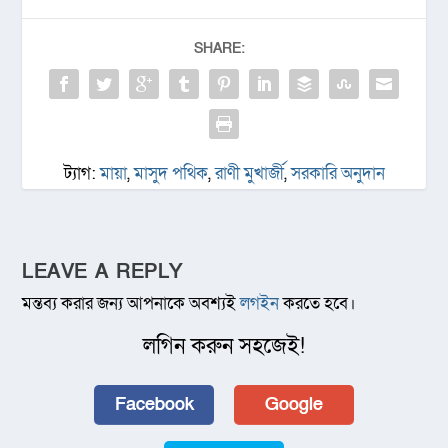
SHARE:
ট্যাগ:
মায়া
,
মাসুদ পথিক
,
রাণী মুখার্জী
,
সরকারি অনুদান
LEAVE A REPLY
মন্তব্য করার জন্য আপনাকে অবশ্যই
লগইন
করতে হবে।
লগিন করুন সহজেই!
Facebook
Google