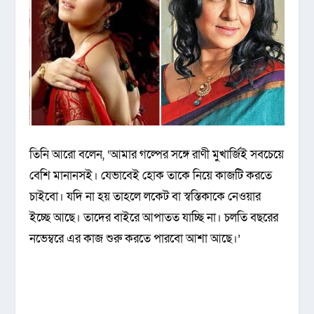
তিনি আরো বলেন, ‘আমার গল্পের সঙ্গে রাণী মুখার্জিই সবচেয়ে
বেশি মানানসই। যেভাবেই হোক তাকে নিয়ে কাজটি করতে
চাইবো। যদি না হয় তাহলে লকেট বা স্বস্তিকাকে নেওয়ার
ইচ্ছে আছে। তাদের বাইরে আপাতত যাচ্ছি না। চলতি বছরের
নভেম্বরে এর কাজ শুরু করতে পারবো আশা আছে।’