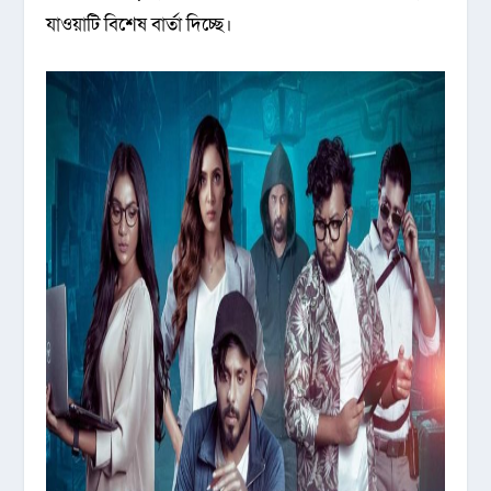
যাওয়াটি বিশেষ বার্তা দিচ্ছে।