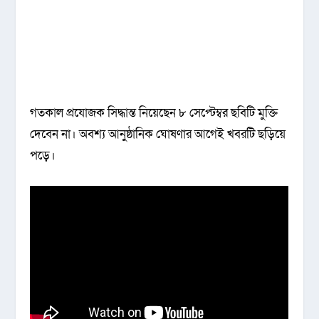
গতকাল প্রযোজক সিদ্ধান্ত নিয়েছেন ৮ সেপ্টেম্বর ছবিটি মুক্তি
দেবেন না। অবশ্য আনুষ্ঠানিক ঘোষণার আগেই খবরটি ছড়িয়ে
পড়ে।