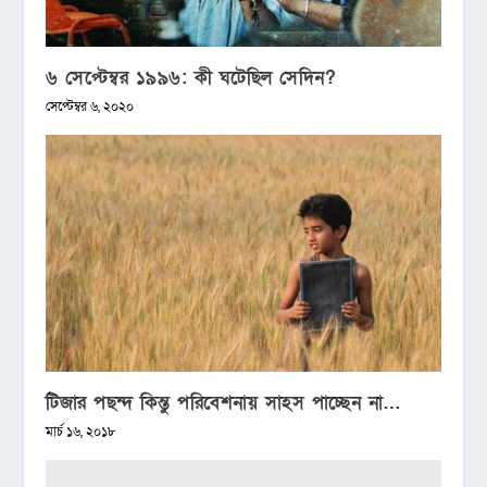
৬ সেপ্টেম্বর ১৯৯৬: কী ঘটেছিল সেদিন?
সেপ্টেম্বর ৬, ২০২০
টিজার পছন্দ কিন্তু পরিবেশনায় সাহস পাচ্ছেন না…
মার্চ ১৬, ২০১৮