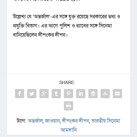
উল্লেখ্য যে ‘অন্তর্জাল’-এর সঙ্গে যুক্ত রয়েছে সরকারের তথ্য ও
প্রযুক্তি বিভাগ। এর আগে পুলিশ ও র‌্যাবের সঙ্গে সিনেমা
বানিয়েছিলেন দীপংকর দীপন।
SHARE:
ট্যাগ:
অন্তর্জাল
,
জাওয়ান
,
দীপংকর দীপন
,
ভারতীয় সিনেমা
আমদানি