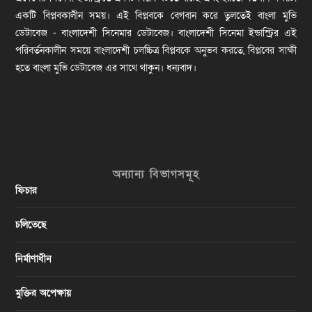
একটি বিপ্লবকালীন সময়। এই বিপ্লবকে বেগবান করে তুলতেই বাংলা মুভি
ডেটাবেজ - বাংলাদেশী সিনেমার ডেটাবেজ। বাংলাদেশী সিনেমা ইন্ডাস্ট্রির এই
পরিবর্তনকালীন সময়ে বাংলাদেশী চলচ্চিত্র বিপ্লবকে অনুভব করতে, বিপ্লবের সাক্ষী
হতে বাংলা মুভি ডেটাবেজ এর সাথে থাকুন। ধন্যবাদ।
অন্যান্য বিভাগসমূহ
ফিচার
চলিতেছে
নির্মাণাধীন
মুক্তির অপেক্ষায়