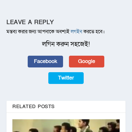
LEAVE A REPLY
মন্তব্য করার জন্য আপনাকে অবশ্যই
লগইন
করতে হবে।
লগিন করুন সহজেই!
Facebook
Google
Twitter
RELATED POSTS