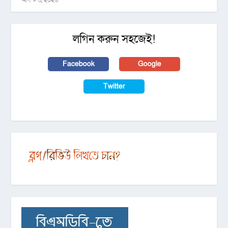
লগিন করুন সহজেই!
Facebook
Google
Twitter