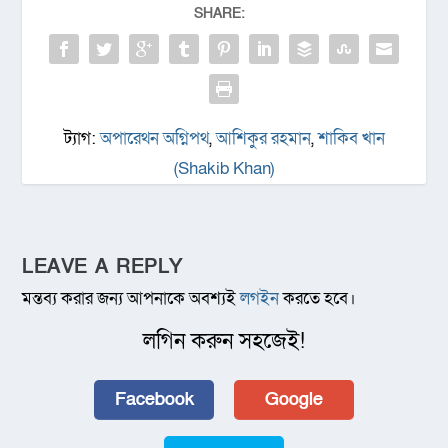
SHARE:
ট্যাগ:
অপারেথন অগ্নিপথ
,
আশিকুর রহমান
,
শাকিব খান
(Shakib Khan)
LEAVE A REPLY
মন্তব্য করার জন্য আপনাকে অবশ্যই
লগইন
করতে হবে।
লগিন করুন সহজেই!
Facebook
Google