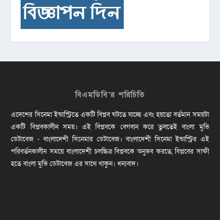
বিএমডিবি’র পরিচিতি
এদেশের সিনেমা ইন্ডাস্ট্রিতে একটি বিপ্লব ঘটতে যাচ্ছে এবং হয়তো বর্তমান সময়টা
একটি বিপ্লবকালীন সময়। এই বিপ্লবকে বেগবান করে তুলতেই বাংলা মুভি
ডেটাবেজ - বাংলাদেশী সিনেমার ডেটাবেজ। বাংলাদেশী সিনেমা ইন্ডাস্ট্রির এই
পরিবর্তনকালীন সময়ে বাংলাদেশী চলচ্চিত্র বিপ্লবকে অনুভব করতে, বিপ্লবের সাক্ষী
হতে বাংলা মুভি ডেটাবেজ এর সাথে থাকুন। ধন্যবাদ।