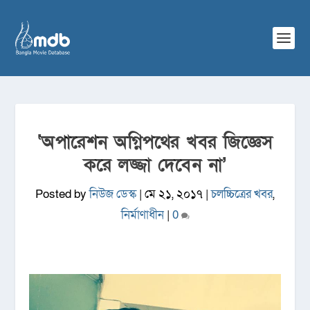
‘অপারেশন অগ্নিপথের খবর জিজ্ঞেস
করে লজ্জা দেবেন না’
Posted by
নিউজ ডেস্ক
|
মে ২১, ২০১৭
|
চলচ্চিত্রের খবর
,
নির্মাণাধীন
|
0