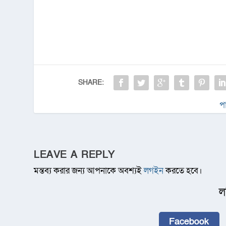
SHARE:
প
LEAVE A REPLY
মন্তব্য করার জন্য আপনাকে অবশ্যই
লগইন
করতে হবে।
ল
Facebook