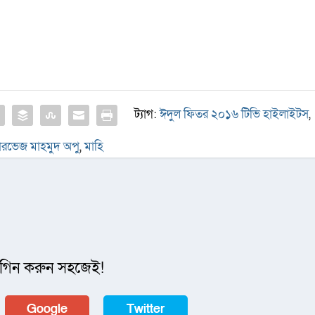
ট্যাগ:
ঈদুল ফিতর ২০১৬ টিভি হাইলাইটস
,
ারভেজ মাহমুদ অপু
,
মাহি
গিন করুন সহজেই!
Google
Twitter