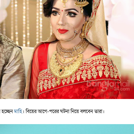
 হচ্ছেন
মাহি
। বিয়ের আগে-পরের ঘটনা নিয়ে বলবেন তারা।