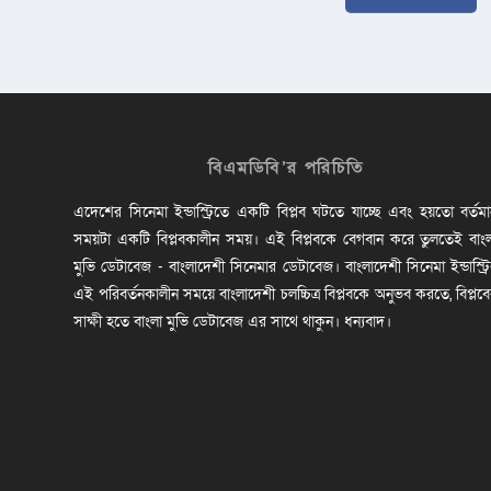
বিএমডিবি’র পরিচিতি
এদেশের সিনেমা ইন্ডাস্ট্রিতে একটি বিপ্লব ঘটতে যাচ্ছে এবং হয়তো বর্তম
সময়টা একটি বিপ্লবকালীন সময়। এই বিপ্লবকে বেগবান করে তুলতেই বাং
মুভি ডেটাবেজ - বাংলাদেশী সিনেমার ডেটাবেজ। বাংলাদেশী সিনেমা ইন্ডাস্ট্র
এই পরিবর্তনকালীন সময়ে বাংলাদেশী চলচ্চিত্র বিপ্লবকে অনুভব করতে, বিপ্লব
সাক্ষী হতে বাংলা মুভি ডেটাবেজ এর সাথে থাকুন। ধন্যবাদ।