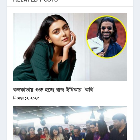
RELATED POSTS
কলকাতায় শুরু হচ্ছে রাজ-ইধিকার ‘কবি’
ডিসেম্বর ১২, ২০২৩