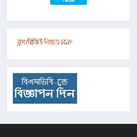
Twitter