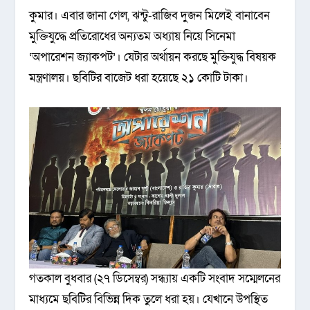
কুমার। এবার জানা গেল, ঝন্টু-রাজিব দুজন মিলেই বানাবেন
মুক্তিযুদ্ধে প্রতিরোধের অন্যতম অধ্যায় নিয়ে সিনেমা
‘অপারেশন জ্যাকপট’। যেটার অর্থায়ন করছে মুক্তিযুদ্ধ বিষয়ক
মন্ত্রণালয়। ছবিটির বাজেট ধরা হয়েছে ২১ কোটি টাকা।
গতকাল বুধবার (২৭ ডিসেম্বর) সন্ধ্যায় একটি সংবাদ সম্মেলনের
মাধ্যমে ছবিটির বিভিন্ন দিক তুলে ধরা হয়। যেখানে উপস্থিত