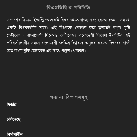
বিএমডিবি’র পরিচিতি
এদেশের সিনেমা ইন্ডাস্ট্রিতে একটি বিপ্লব ঘটতে যাচ্ছে এবং হয়তো বর্তমান সময়টা
একটি বিপ্লবকালীন সময়। এই বিপ্লবকে বেগবান করে তুলতেই বাংলা মুভি
ডেটাবেজ - বাংলাদেশী সিনেমার ডেটাবেজ। বাংলাদেশী সিনেমা ইন্ডাস্ট্রির এই
পরিবর্তনকালীন সময়ে বাংলাদেশী চলচ্চিত্র বিপ্লবকে অনুভব করতে, বিপ্লবের সাক্ষী
হতে বাংলা মুভি ডেটাবেজ এর সাথে থাকুন। ধন্যবাদ।
অন্যান্য বিভাগসমূহ
ফিচার
চলিতেছে
নির্মাণাধীন