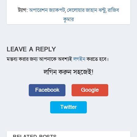
ট্যাগ:
অপারেশন জ্যাকপট
,
দেলোয়ার জাহান ঝন্টু
,
রাজিব
কুমার
LEAVE A REPLY
মন্তব্য করার জন্য আপনাকে অবশ্যই
লগইন
করতে হবে।
লগিন করুন সহজেই!
Facebook
Google
Twitter