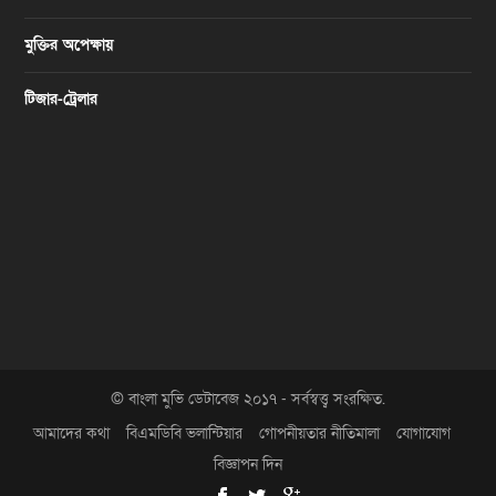
মুক্তির অপেক্ষায়
টিজার-ট্রেলার
© বাংলা মুভি ডেটাবেজ ২০১৭ - সর্বস্বত্ত্ব সংরক্ষিত.
আমাদের কথা
বিএমডিবি ভলান্টিয়ার
গোপনীয়তার নীতিমালা
যোগাযোগ
বিজ্ঞাপন দিন