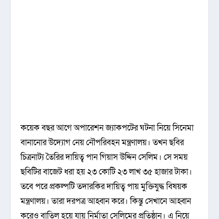
কয়েক বছর আগে অপারেশন জ্যাকপটের ঘটনা নিয়ে সিনেমা
বানানোর উদ্যোগ নেয় নৌপরিবহন মন্ত্রণালয়। তখন ছবির
চিত্রনাট্য তৈরির দায়িত্ব পান গিয়াস উদ্দিন সেলিম। সে সময়
ছবিটির বাজেট ধরা হয় ২৩ কোটি ২৩ লাখ ৩৫ হাজার টাকা।
তবে পরে প্রকল্পটি তদারকির দায়িত্ব পায় মুক্তিযুদ্ধ বিষয়ক
মন্ত্রণালয়। তারা দরপত্র আহ্বান করে। কিন্তু সেখানে আহ্বান
করেও বাতিল হয়ে যায় নির্মাতা সেলিমের প্রতিষ্ঠান। এ নিয়ে