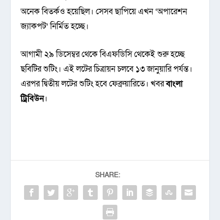
অনেক বিতর্কও হয়েছিল। সেসব ছাপিয়ে এখন ‘অপারেশন
জ্যাকপট’ নির্মিত হচ্ছে।
আগামী ২৯ ডিসেম্বর থেকে বিএফডিসি থেকেই শুরু হচ্ছে
ছবিটির শুটিং। এই লটের চিত্রায়ন চলবে ১৩ জানুয়ারি পর্যন্ত।
এরপর দ্বিতীয় লটের শুটিং হবে ফেব্রুয়ারিতে। খবর
বাংলা
ট্রিবিউন
।
SHARE: