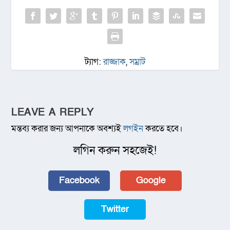
ট্যাগ:
রাজ্জাক
,
সম্রাট
LEAVE A REPLY
মন্তব্য করার জন্য আপনাকে অবশ্যই
লগইন
করতে হবে।
লগিন করুন সহজেই!
Facebook
Google
Twitter