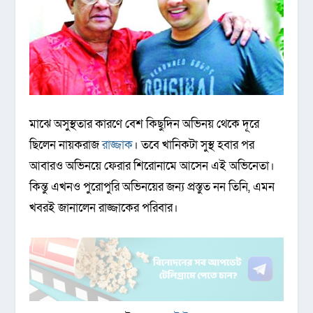
মাঝে অসুস্থতার কারণে বেশ কিছুদিন অভিনয় থেকে দূরে
ছিলেন নায়করাজ
রাজ্জাক
। তবে খানিকটা সুস্থ হবার পর
আবারও অভিনয়ে ফেরার শিরোনামে আসেন এই অভিনেতা।
কিন্তু এখনও পুরোপুরি অভিনয়ের জন্য প্রস্তুত নন তিনি, এমন
খবরই জানালেন রাজ্জাকের পরিবার।