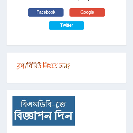
Facebook
Google
Twitter