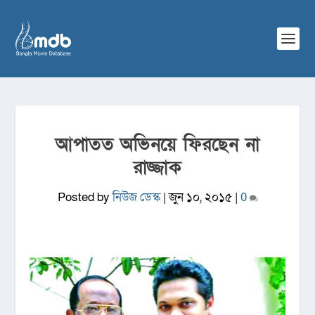
আপাতত অভিনয়ে ফিরছেন না
রাজ্জাক
Posted by
নিউজ ডেস্ক
|
জুন ১০, ২০১৫
|
0