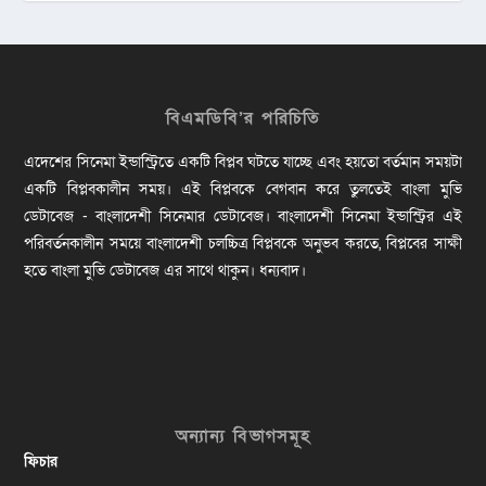
বিএমডিবি’র পরিচিতি
এদেশের সিনেমা ইন্ডাস্ট্রিতে একটি বিপ্লব ঘটতে যাচ্ছে এবং হয়তো বর্তমান সময়টা
একটি বিপ্লবকালীন সময়। এই বিপ্লবকে বেগবান করে তুলতেই বাংলা মুভি
ডেটাবেজ - বাংলাদেশী সিনেমার ডেটাবেজ। বাংলাদেশী সিনেমা ইন্ডাস্ট্রির এই
পরিবর্তনকালীন সময়ে বাংলাদেশী চলচ্চিত্র বিপ্লবকে অনুভব করতে, বিপ্লবের সাক্ষী
হতে বাংলা মুভি ডেটাবেজ এর সাথে থাকুন। ধন্যবাদ।
অন্যান্য বিভাগসমূহ
ফিচার