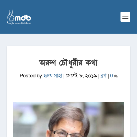
অরুণ চৌধুরীর কথা
Posted by
হৃদয় সাহা
|
সেপ্টে. ৮, ২০১৯
|
ব্লগ
|
0