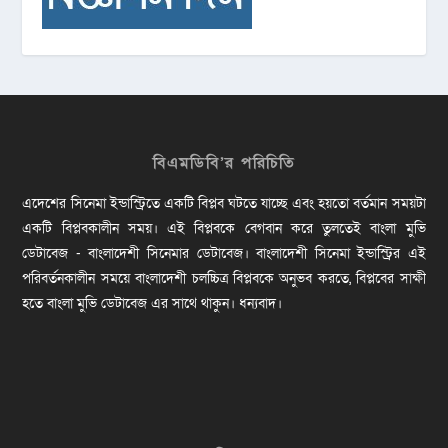
বিএমডিবি’র পরিচিতি
এদেশের সিনেমা ইন্ডাস্ট্রিতে একটি বিপ্লব ঘটতে যাচ্ছে এবং হয়তো বর্তমান সময়টা
একটি বিপ্লবকালীন সময়। এই বিপ্লবকে বেগবান করে তুলতেই বাংলা মুভি
ডেটাবেজ - বাংলাদেশী সিনেমার ডেটাবেজ। বাংলাদেশী সিনেমা ইন্ডাস্ট্রির এই
পরিবর্তনকালীন সময়ে বাংলাদেশী চলচ্চিত্র বিপ্লবকে অনুভব করতে, বিপ্লবের সাক্ষী
হতে বাংলা মুভি ডেটাবেজ এর সাথে থাকুন। ধন্যবাদ।