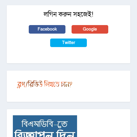
লগিন করুন সহজেই!
Facebook
Google
Twitter