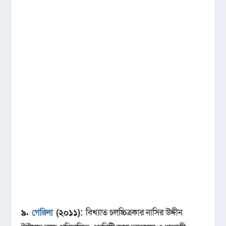
৯.
গেরিলা
(২০১১):
বিখ্যাত চলচ্চিত্রকার নাসির উদ্দীন