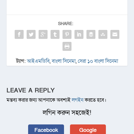
SHARE:
ট্যাগ:
আইএমডিবি
,
বাংলা সিনেমা
,
সেরা ১০ বাংলা সিনেমা
LEAVE A REPLY
মন্তব্য করার জন্য আপনাকে অবশ্যই
লগইন
করতে হবে।
লগিন করুন সহজেই!
Facebook
Google