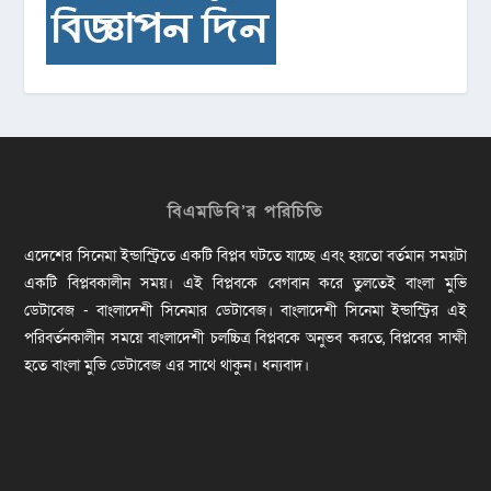
বিএমডিবি’র পরিচিতি
এদেশের সিনেমা ইন্ডাস্ট্রিতে একটি বিপ্লব ঘটতে যাচ্ছে এবং হয়তো বর্তমান সময়টা
একটি বিপ্লবকালীন সময়। এই বিপ্লবকে বেগবান করে তুলতেই বাংলা মুভি
ডেটাবেজ - বাংলাদেশী সিনেমার ডেটাবেজ। বাংলাদেশী সিনেমা ইন্ডাস্ট্রির এই
পরিবর্তনকালীন সময়ে বাংলাদেশী চলচ্চিত্র বিপ্লবকে অনুভব করতে, বিপ্লবের সাক্ষী
হতে বাংলা মুভি ডেটাবেজ এর সাথে থাকুন। ধন্যবাদ।