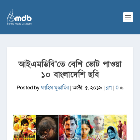
আইএমডিবি’তে বেশি ভোট পাওয়া
১০ বাংলাদেশি ছবি
Posted by
ফাহিম মুন্তাছির
|
অক্টো. ৫, ২০১৯
|
ব্লগ
|
0