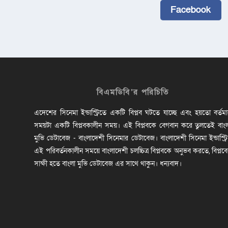
Facebook
বিএমডিবি’র পরিচিতি
এদেশের সিনেমা ইন্ডাস্ট্রিতে একটি বিপ্লব ঘটতে যাচ্ছে এবং হয়তো বর্তম
সময়টা একটি বিপ্লবকালীন সময়। এই বিপ্লবকে বেগবান করে তুলতেই বাং
মুভি ডেটাবেজ - বাংলাদেশী সিনেমার ডেটাবেজ। বাংলাদেশী সিনেমা ইন্ডাস্ট্র
এই পরিবর্তনকালীন সময়ে বাংলাদেশী চলচ্চিত্র বিপ্লবকে অনুভব করতে, বিপ্লব
সাক্ষী হতে বাংলা মুভি ডেটাবেজ এর সাথে থাকুন। ধন্যবাদ।