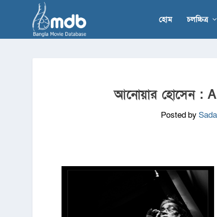
হোম
চলচ্চিত্র
আনোয়ার হোসেন :
Posted by
Sada