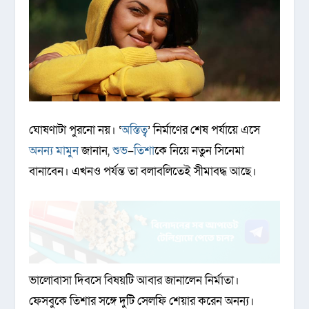
ঘোষণাটা পুরনো নয়। ‘
অস্তিত্ব
’ নির্মাণের শেষ পর্যায়ে এসে
অনন্য মামুন
জানান,
শুভ
–
তিশা
কে নিয়ে নতুন সিনেমা
বানাবেন। এখনও পর্যন্ত তা বলাবলিতেই সীমাবদ্ধ আছে।
ভালোবাসা দিবসে বিষয়টি আবার জানালেন নির্মাতা।
ফেসবুকে তিশার সঙ্গে দুটি সেলফি শেয়ার করেন অনন্য।