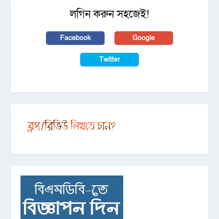
লগিন করুন সহজেই!
Facebook
Google
Twitter