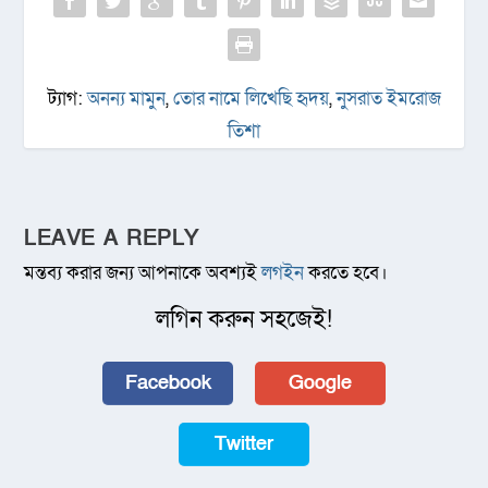
ট্যাগ:
অনন্য মামুন
,
তোর নামে লিখেছি হৃদয়
,
নুসরাত ইমরোজ
তিশা
LEAVE A REPLY
মন্তব্য করার জন্য আপনাকে অবশ্যই
লগইন
করতে হবে।
লগিন করুন সহজেই!
Facebook
Google
Twitter