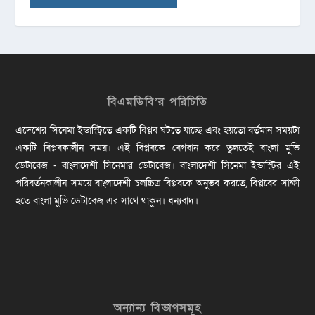
বিএমডিবি’র পরিচিতি
এদেশের সিনেমা ইন্ডাস্ট্রিতে একটি বিপ্লব ঘটতে যাচ্ছে এবং হয়তো বর্তমান সময়টা
একটি বিপ্লবকালীন সময়। এই বিপ্লবকে বেগবান করে তুলতেই বাংলা মুভি
ডেটাবেজ - বাংলাদেশী সিনেমার ডেটাবেজ। বাংলাদেশী সিনেমা ইন্ডাস্ট্রির এই
পরিবর্তনকালীন সময়ে বাংলাদেশী চলচ্চিত্র বিপ্লবকে অনুভব করতে, বিপ্লবের সাক্ষী
হতে বাংলা মুভি ডেটাবেজ এর সাথে থাকুন। ধন্যবাদ।
অন্যান্য বিভাগসমূহ