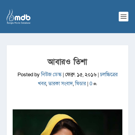
আবারও তিশা
Posted by
নিউজ ডেস্ক
|
ফেব্রু. ১৫, ২০১৬
|
চলচ্চিত্রের
খবর
,
তারকা সংবাদ
,
ফিচার
|
0