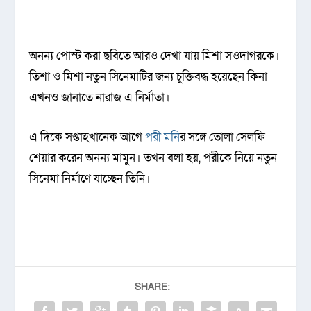
অনন্য পোস্ট করা ছবিতে আরও দেখা যায় মিশা সওদাগরকে।
তিশা ও মিশা নতুন সিনেমাটির জন্য চুক্তিবদ্ধ হয়েছেন কিনা
এখনও জানাতে নারাজ এ নির্মাতা।
এ দিকে সপ্তাহখানেক আগে
পরী মনি
র সঙ্গে তোলা সেলফি
শেয়ার করেন অনন্য মামুন। তখন বলা হয়, পরীকে নিয়ে নতুন
সিনেমা নির্মাণে যাচ্ছেন তিনি।
SHARE: