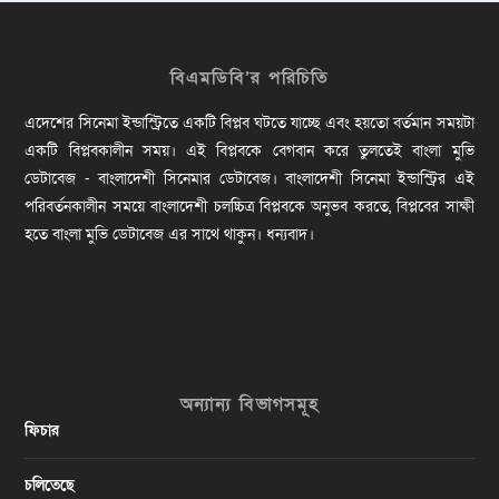
বিএমডিবি’র পরিচিতি
এদেশের সিনেমা ইন্ডাস্ট্রিতে একটি বিপ্লব ঘটতে যাচ্ছে এবং হয়তো বর্তমান সময়টা
একটি বিপ্লবকালীন সময়। এই বিপ্লবকে বেগবান করে তুলতেই বাংলা মুভি
ডেটাবেজ - বাংলাদেশী সিনেমার ডেটাবেজ। বাংলাদেশী সিনেমা ইন্ডাস্ট্রির এই
পরিবর্তনকালীন সময়ে বাংলাদেশী চলচ্চিত্র বিপ্লবকে অনুভব করতে, বিপ্লবের সাক্ষী
হতে বাংলা মুভি ডেটাবেজ এর সাথে থাকুন। ধন্যবাদ।
অন্যান্য বিভাগসমূহ
ফিচার
চলিতেছে