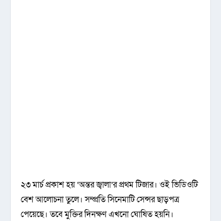
২৩ মার্চ প্রকাশ হয় ‘অন্তর জ্বালা’র প্রথম টিজার। ওই ভিডিওটি
বেশ আলোচনা তুলে। সম্প্রতি সিনেমাটি সেন্সর ছাড়পত্র
পেয়েছে। তবে মুক্তির দিনক্ষণ এখনো ঘোষিত হয়নি।