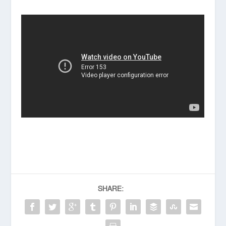
SHARE: