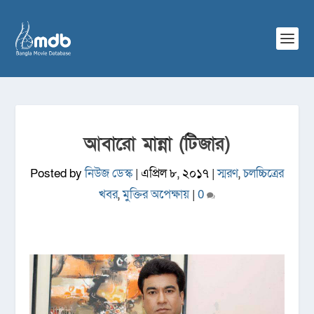
আবারো মান্না (টিজার)
Posted by
নিউজ ডেস্ক
|
এপ্রিল ৮, ২০১৭
|
স্মরণ
,
চলচ্চিত্রের
খবর
,
মুক্তির অপেক্ষায়
|
0