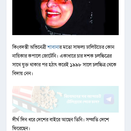
কিংবদন্তী অভিনেত্রী
শাবানা
র মতো সাফল্য ঢালিউডের কোন
নায়িকার কপালে জোটেনি। একাধারে চার দশক চলচ্চিত্রের
সাথে যুক্ত থাকার পর হঠাৎ করেই ১৯৯৮ সালে চলচ্চিত্র থেকে
বিদায় নেন।
দীর্ঘ দিন ধরে দেশের বাইরে আছেন তিনি। সম্প্রতি দেশে
ফিরেছেন।