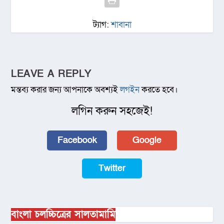
ট্যাগ:
শাবানা
LEAVE A REPLY
মন্তব্য করার জন্য আপনাকে অবশ্যই
লগইন
করতে হবে।
লগিন করুন সহজেই!
Facebook
Google
Twitter
বাংলা চলচ্চিত্রের সালতামামি