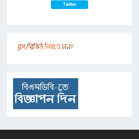
Twitter