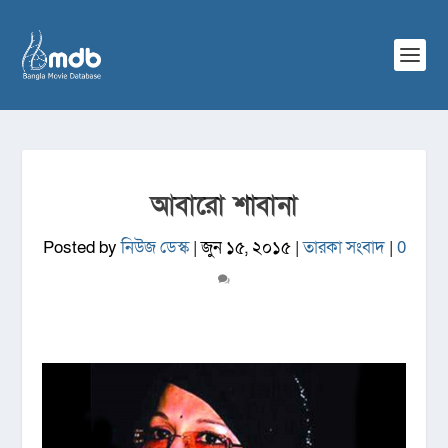
আবারো শাবানা
Posted by
নিউজ ডেস্ক
|
জুন ১৫, ২০১৫
|
তারকা সংবাদ
|
0