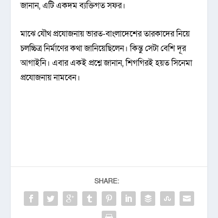
জানান, এটি একদম ব্যক্তিগত সফর।
মাঝে যৌথ প্রযোজনায় ভারত-বাংলাদেশের তারকাদের নিয়ে
চলচ্চিত্র নির্মাণের কথা জানিয়েছিলেন। কিন্তু সেটা বেশি দূর
আগাইনি। এবার একই প্রশ্নে জানান, শিগগিরই হয়ত সিনেমা
প্রযোজনায় নামবেন।
SHARE: