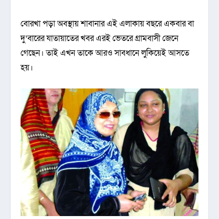
বোরখা পড়া অবস্থায় শাবানার এই এলাকায় বছরে একবার বা
দু’বারের যাতায়াতের খবর এরই ভেতরে গ্রামবাসী জেনে
গেছেন। তাই এখন তাকে আরও সাবধানে লুকিয়েই আসতে
হয়।