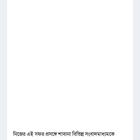
নিজের এই সফর প্রসঙ্গে শাবানা বিভিন্ন সংবাদমাধ্যমকে