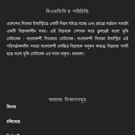
বিএমডিবি’র পরিচিতি
এদেশের সিনেমা ইন্ডাস্ট্রিতে একটি বিপ্লব ঘটতে যাচ্ছে এবং হয়তো বর্তমান সময়টা
একটি বিপ্লবকালীন সময়। এই বিপ্লবকে বেগবান করে তুলতেই বাংলা মুভি
ডেটাবেজ - বাংলাদেশী সিনেমার ডেটাবেজ। বাংলাদেশী সিনেমা ইন্ডাস্ট্রির এই
পরিবর্তনকালীন সময়ে বাংলাদেশী চলচ্চিত্র বিপ্লবকে অনুভব করতে, বিপ্লবের সাক্ষী
হতে বাংলা মুভি ডেটাবেজ এর সাথে থাকুন। ধন্যবাদ।
অন্যান্য বিভাগসমূহ
ফিচার
চলিতেছে