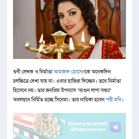
গুণী লেখক ও নির্মাতা
আমজাদ হোসেন
কে অনেকদিন
চলচ্চিত্রে দেখা যায় না। এবার হাজিরা দিচ্ছেন। তবে নির্মাতা
হিসেবে নয়। তার জনপ্রিয় উপন্যাস ‘আগুন লাগা সন্ধ্যা’
অবলম্বনে নির্মিত হচ্ছে সিনেমা। তার নায়িকা হবেন
পরী মনি
।