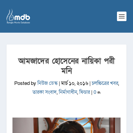
আমজাদের হোসেনের নায়িকা পরী
মনি
Posted by
নিউজ ডেস্ক
|
মার্চ ১০, ২০১৬
|
চলচ্চিত্রের খবর
,
তারকা সংবাদ
,
নির্মাণাধীন
,
ফিচার
|
0