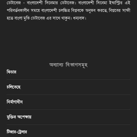
ডেটাবেজ - বাংলাদেশী সিনেমার ডেটাবেজ। বাংলাদেশী সিনেমা ইন্ডাস্ট্রির এই
পরিবর্তনকালীন সময়ে বাংলাদেশী চলচ্চিত্র বিপ্লবকে অনুভব করতে, বিপ্লবের সাক্ষী
হতে বাংলা মুভি ডেটাবেজ এর সাথে থাকুন। ধন্যবাদ।
অন্যান্য বিভাগসমূহ
ফিচার
চলিতেছে
নির্মাণাধীন
মুক্তির অপেক্ষায়
টিজার-ট্রেলার