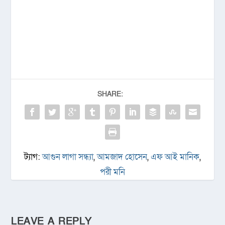
SHARE:
ট্যাগ:
আগুন লাগা সন্ধ্যা
,
আমজাদ হোসেন
,
এফ আই মানিক
,
পরী মনি
LEAVE A REPLY