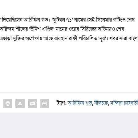
া দিয়েছিলেন আরিফিন শুভ। ‘ফুটবল ৭১’ নামের সেই সিনেমার শুটিংও শেষ
রিন্দম শীলের ‘উনিশ এপ্রিল’ নামের ওয়েব সিরিজের অভিনয়ও শেষ
ড়া মুক্তির অপেক্ষায় আছে রায়হান রাফী পরিচালিত ‘নূর’। খবর সারা বাংল
ট্যাগ:
আরিফিন শুভ
,
নীলচক্র
,
মন্দিরা চক্রবর্ত