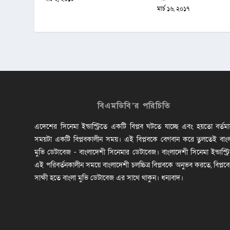
মার্চ ১৬, ২০১৭
বিএমডিবি’র পরিচিতি
এদেশের সিনেমা ইন্ডাস্ট্রিতে একটি বিপ্লব ঘটতে যাচ্ছে এবং হয়তো বর্তম
সময়টা একটি বিপ্লবকালীন সময়। এই বিপ্লবকে বেগবান করে তুলতেই বাং
মুভি ডেটাবেজ - বাংলাদেশী সিনেমার ডেটাবেজ। বাংলাদেশী সিনেমা ইন্ডাস্ট্র
এই পরিবর্তনকালীন সময়ে বাংলাদেশী চলচ্চিত্র বিপ্লবকে অনুভব করতে, বিপ্লব
সাক্ষী হতে বাংলা মুভি ডেটাবেজ এর সাথে থাকুন। ধন্যবাদ।