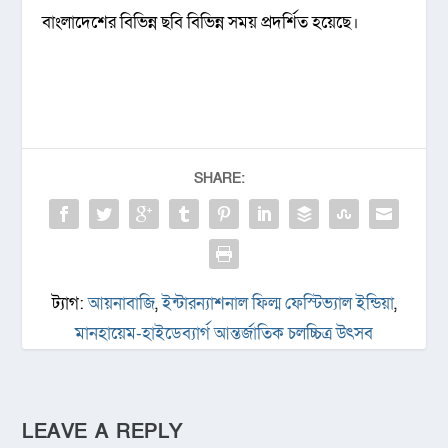
বাংলাদেশের বিভিন্ন ছবি বিভিন্ন সময় প্রদর্শিত হয়েছে।
SHARE:
ট্যাগ:
আয়নাবাজি
,
ইন্টারন্যাশনাল ফিল্ম ফেস্টিভ্যাল ইন্ডিয়া
,
মানহায়েম-হাইডেব্যার্গ আন্তর্জাতিক চলচ্চিত্র উৎসব
LEAVE A REPLY