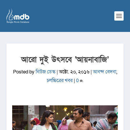
আরো দুই উৎসবে ‘আয়নাবাজি’
Posted by
নিউজ ডেস্ক
|
অক্টো. ২০, ২০১৬
|
আনন্দ বেদনা
,
চলচ্চিত্রের খবর
|
0