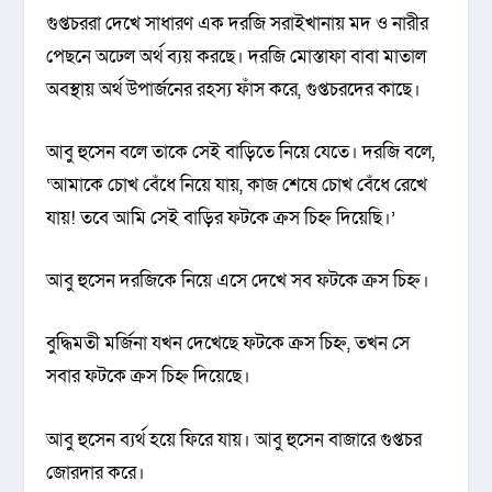
গুপ্তচররা দেখে সাধারণ এক দরজি সরাইখানায় মদ ও নারীর
পেছনে অঢেল অর্থ ব্যয় করছে। দরজি মোস্তাফা বাবা মাতাল
অবস্থায় অর্থ উপার্জনের রহস্য ফাঁস করে, গুপ্তচরদের কাছে।
আবু হুসেন বলে তাকে সেই বাড়িতে নিয়ে যেতে। দরজি বলে,
‘আমাকে চোখ বেঁধে নিয়ে যায়, কাজ শেষে চোখ বেঁধে রেখে
যায়! তবে আমি সেই বাড়ির ফটকে ক্রস চিহ্ন দিয়েছি।’
আবু হুসেন দরজিকে নিয়ে এসে দেখে সব ফটকে ক্রস চিহ্ন।
বুদ্ধিমতী মর্জিনা যখন দেখেছে ফটকে ক্রস চিহ্ন, তখন সে
সবার ফটকে ক্রস চিহ্ন দিয়েছে।
আবু হুসেন ব্যর্থ হয়ে ফিরে যায়। আবু হুসেন বাজারে গুপ্তচর
জোরদার করে।