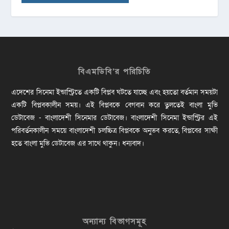
বিএমডিবি’র পরিচিতি
এদেশের সিনেমা ইন্ডাস্ট্রিতে একটি বিপ্লব ঘটতে যাচ্ছে এবং হয়তো বর্তমান সময়টা
একটি বিপ্লবকালীন সময়। এই বিপ্লবকে বেগবান করে তুলতেই বাংলা মুভি
ডেটাবেজ - বাংলাদেশী সিনেমার ডেটাবেজ। বাংলাদেশী সিনেমা ইন্ডাস্ট্রির এই
পরিবর্তনকালীন সময়ে বাংলাদেশী চলচ্চিত্র বিপ্লবকে অনুভব করতে, বিপ্লবের সাক্ষী
হতে বাংলা মুভি ডেটাবেজ এর সাথে থাকুন। ধন্যবাদ।
অন্যান্য বিভাগসমূহ