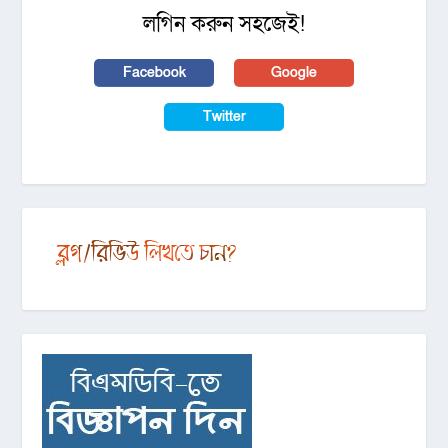
লগিন করুন সহজেই!
Facebook
Google
Twitter