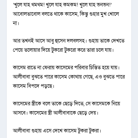
‘খুলে যাহ থমথম! খুলে যাহ কমকম! খুলে যাহ ভনভন!’
আবোলতাবোল বলতে থাকে কাসেম, কিন্তু গুহার মুখ খোলে
না।
আর তখনই আসে আবু হুসেন দলবলসহ। গুহায় তাকে দেখতে
পেয়ে তলোয়ার দিয়ে টুকরো টুকরো করে তারা চলে যায়।
কাসেম রাতে না ফেরায় কাসেমের পরিবার চিন্তিত হয়ে যায়।
আলীবাবা বুঝতে পারে কাসেম কোথায় গেছে, এও বুঝতে পারে
কাসেম বিপদে পড়ছে।
কাসেমের স্ত্রীকে বলে তাকে ছেড়ে দিতে, সে কাসেমকে নিয়ে
আসবে। কাসেমের স্ত্রী আলীবাবাকে ছেড়ে দেয়।
আলীবাবা গুহায় এসে দেখে কাসেম টুকরা টুকরা।