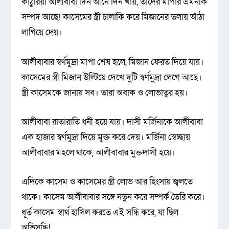
কাঠুরিয়া আলীবাবা দিন আনে দিন খায়, তাদের মাপার এমনকি
সম্পদ আছে! কাসেমের স্ত্রী চালাকি করে মিজানের তলায় আঁঠা
লাগিয়ে দেয়।
আলীবাবার স্বর্ণমুদ্রা মাপা শেষ হলে, মিজান ফেরত দিয়ে যায়।
কাসেমের স্ত্রী মিজান উল্টিয়ে দেখে দুটি স্বর্ণমুদ্রা লেগে আছে।
স্ত্রী কাসেমকে জানায় সব। তারা অবাক ও লোভাতুর হয়।
আলীবাবা রাতারাতি ধনী হয়ে যায়। দাসী মর্জিনাকে আলীবাবা
এক হাজার স্বর্ণমুদ্রা দিয়ে মুক্ত করে দেয়। মর্জিনা স্বেচ্ছায়
আলীবাবার মহলে থাকে, আলীবাবার মুক্তদাসী হয়ে।
এদিকে কাসেম ও কাসেমের স্ত্রী লোভ আর হিংসায় জ্বলতে
থাকে। কাসেম আলীবাবার সঙ্গে নতুন করে সম্পর্ক তৈরি করে।
ধূর্ত কাসেম স্বার্থ হাসিল করতে এই সন্ধি করে, যা ছিল
অভিসন্ধি!