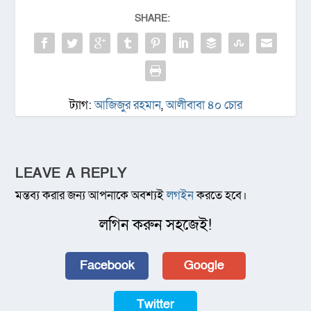
SHARE:
ট্যাগ:
আজিজুর রহমান
,
আলীবাবা ৪০ চোর
LEAVE A REPLY
মন্তব্য করার জন্য আপনাকে অবশ্যই
লগইন
করতে হবে।
লগিন করুন সহজেই!
Facebook
Google
Twitter