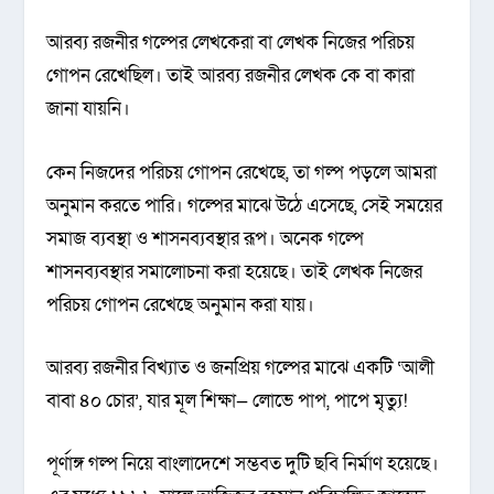
আরব্য রজনীর গল্পের লেখকেরা বা লেখক নিজের পরিচয়
গোপন রেখেছিল। তাই আরব্য রজনীর লেখক কে বা কারা
জানা যায়নি।
কেন নিজদের পরিচয় গোপন রেখেছে, তা গল্প পড়লে আমরা
অনুমান করতে পারি। গল্পের মাঝে উঠে এসেছে, সেই সময়ের
সমাজ ব্যবস্থা ও শাসনব্যবস্থার রূপ। অনেক গল্পে
শাসনব্যবস্থার সমালোচনা করা হয়েছে। তাই লেখক নিজের
পরিচয় গোপন রেখেছে অনুমান করা যায়।
আরব্য রজনীর বিখ্যাত ও জনপ্রিয় গল্পের মাঝে একটি ‘আলী
বাবা ৪০ চোর’, যার মূল শিক্ষা— লোভে পাপ, পাপে মৃত্যু!
পূর্ণাঙ্গ গল্প নিয়ে বাংলাদেশে সম্ভবত দুটি ছবি নির্মাণ হয়েছে।