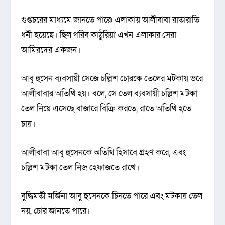
গুপ্তচরের মাধ্যমে জানতে পারে৷ এলাকায় আলীবাবা রাতারাতি
ধনী হয়েছে। ছিল গরিব কাঠুরিয়া এখন এলাকার সেরা
আমিরদের একজন।
আবু হুসেন ব্যবসায়ী সেজে চল্লিশ চোরকে তেলের মটকায় ভরে
আলীবাবার অতিথি হয়। বলে, সে তেল ব্যবসায়ী চল্লিশ মটকা
তেল নিয়ে এসেছে বাজারে বিক্রি করতে, রাতে অতিথি হতে
চায়।
আলীবাবা আবু হুসেনকে অতিথি হিসাবে গ্রহণ করে, এবং
চল্লিশ মটকা তেল নিজ হেফাজতে রাখে।
বুদ্ধিমতী মর্জিনা আবু হুসেনকে চিনতে পারে এবং মটকায় তেল
নয়, চোর জানতে পারে।