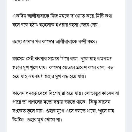
একদিন আলীবাবাকে নিজ মহলে দাওয়াত করে, মিষ্টি কথা
বলে বলে হঠাৎ বড়লোক হওয়ার রহস্য জেনে নেয়।
রহস্য জানার পর কাসেম আলীবাবাকে বন্দী করে।
কাসেম সেই ঝরনার সামনে গিয়ে বলে, ‘খুলে যাহ ঝমঝম!’
গুহার মুখ খুলে যায়। কাসেম ভেতরে প্রবেশ করে বলে, ‘বন্ধ
হয়ে যাহ ঝমঝম!’ গুহার মুখ বন্ধ হয়ে যায়।
কাসেম ধনরত্ন দেখে দিশেহারা হয়ে যায়। লোভাতুর কাসেম যা
পারে তা পাগলের মতো বস্তায় ভরতে থাকে। কিন্তু কাসেম
সংকেত ভুলে যায়। গুহার মুখে এসে বলতে থাকে, ‘খুলে যাহ
টমটম!’ গুহার মুখ খোলে না।