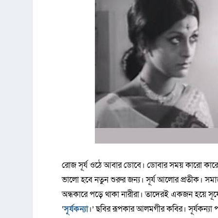
রোজ সূর্য ওঠে আবার ডোবে। ডোবার সময় কারো কারো
ভালো হবে নতুন শুরুর জন্য। সূর্য আলোর প্রতীক। 
অন্ধকারে পড়ে থাকা নারীরা। তাদেরই একজন হয়ে সূর
‘
সূর্যকন্যা
।’ ছবির রূপকার আলমগীর কবির। সূর্যকন্যা 