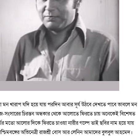
 মন খারাপ যদি হয়ে যায় পরদিন আবার সূর্য উঠবে দেখতে পাবে ভাবলে মন
সমাজ-সংসারের চিরন্তন অন্ধকার থেকে আলোতে ফিরতে চায় অনেকেই বিশেষত
্যের মতো আলোর দিকে ফিরতে চাওয়া নারীর গল্পে তাই ছবির নাম হয়ে যায়
পশ্চিমবঙ্গের অভিনেত্রী রাজশ্রী বোস আর লেনিন আমাদের বুলবুল আহমেদ।