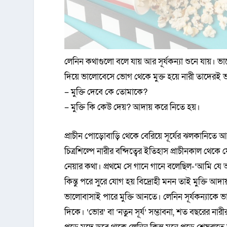
লেনিন কথাগুলো বলে যায় আর সূর্যকন্যা শুনে যায়। ভ
দিয়ে ভালোবেসে ভোগ থেকে মুক্ত হয়ে নারী তাদেরই
– মুক্তি দেবে কে তোমাকে?
– মুক্তি কি কেউ দেয়? আদায় করে নিতে হয়।
প্রাচীন পোড়োবাড়ি থেকে বেরিয়ে সূর্যের ঝলকানিতে আলম
চিত্রশিল্পে নারীর বন্দিত্বের ইতিহাস প্রাচীনকাল থেক
নেয়ার কথা। প্রথমে সে গানে গানে বলেছিল-‘আমি যে
কিন্তু পরে সুরে যোগ হয় বিদ্রোহী মনন তাই মুক্তি 
ভালোবাসাই পারে মুক্তি আনতে। লেনিন সূর্যকন্যাকে 
দিকে। ‘ভোর’ বা ‘নতুন সূর্য’ সম্ভাবনা, শত বছরের নারী