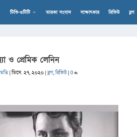
টিভি-ওটিটি
তারকা সংবাদ
সাক্ষাৎকার
রিভিউ
ব্লগ
ন্যা ও প্রেমিক লেনিন
 মতি
|
ডিসে. ২৭, ২০২০
|
ব্লগ
,
রিভিউ
|
0