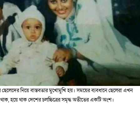
ছেলেদের নিয়ে বাস্তবতার মুখোমুখি হয়। সময়ের ব্যবধানে ছেলেরা এখন
াক, হয়ে থাক দেশের চলচ্চিত্রের সমৃদ্ধ অতীতের একটি অংশ।