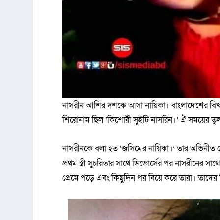
নাসরীন আশির দশকে আসা নায়িকা। বাংলাদেশের বিখ্যাত চ
শিরোনাম ছিল ‘কিশোরী সুইটি নাসরিন।’ ঐ সময়ের তুল
নাসরীনকে বলা হত ‘জসিমের নায়িকা।’ তার অভিনীত 
প্রথম স্ত্রী সুচরিতার সাথে ডিভোর্সের পর নাসরীনের স
প্রেমে পড়ে এবং কিছুদিন পর বিয়ে করে তারা। তাদের ত