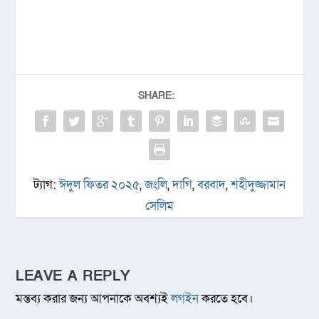
SHARE:
ট্যাগ:
ঈদুল ফিতর ২০২৫
,
জংলি
,
দাগি
,
বরবাদ
,
শহীদুজ্জামান
সেলিম
LEAVE A REPLY
মন্তব্য করার জন্য আপনাকে অবশ্যই
লগইন
করতে হবে।