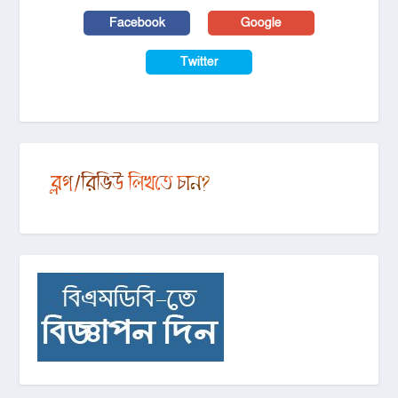
Facebook
Google
Twitter