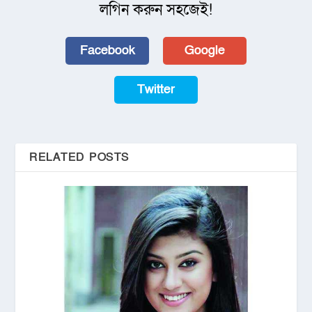
লগিন করুন সহজেই!
Facebook
Google
Twitter
RELATED POSTS