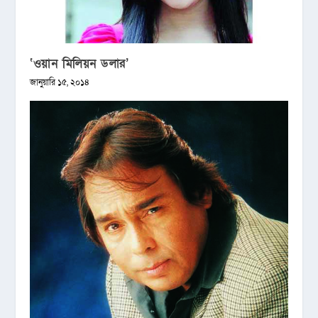
‘ওয়ান মিলিয়ন ডলার’
জানুয়ারি ১৫, ২০১৪