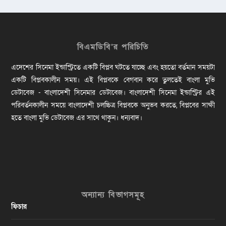
বিএমডিবি’র পরিচিতি
এদেশের সিনেমা ইন্ডাস্ট্রিতে একটি বিপ্লব ঘটতে যাচ্ছে এবং হয়তো বর্তমান সময়টা
একটি বিপ্লবকালীন সময়। এই বিপ্লবকে বেগবান করে তুলতেই বাংলা মুভি
ডেটাবেজ - বাংলাদেশী সিনেমার ডেটাবেজ। বাংলাদেশী সিনেমা ইন্ডাস্ট্রির এই
পরিবর্তনকালীন সময়ে বাংলাদেশী চলচ্চিত্র বিপ্লবকে অনুভব করতে, বিপ্লবের সাক্ষী
হতে বাংলা মুভি ডেটাবেজ এর সাথে থাকুন। ধন্যবাদ।
অন্যান্য বিভাগসমূহ
ফিচার