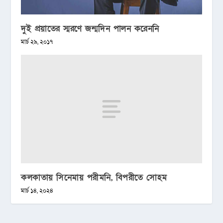
দুই প্রয়াতের স্মরণে জন্মদিন পালন করেননি
মার্চ ২৯, ২০১৭
কলকাতায় সিনেমায় পরীমনি, বিপরীতে সোহম
মার্চ ১৪, ২০২৪