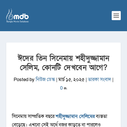
ঈদের তিন সিনেমায় শহীদুজ্জামান
সেলিম, কোনটি দেখবেন আগে?
Posted by
নিউজ ডেস্ক
|
মার্চ ১৫, ২০২৫
|
তারকা সংবাদ
|
0
সিনেমায় সাম্প্রতিক বছরে
শহীদুজ্জামান সেলিমের
ব্যস্ততা
বেড়েছে। এখনো সেই অর্থে নজর কাড়তে না পারলেও