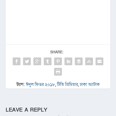
SHARE:
ট্যাগ:
ঈদুল ফিতর ২০১৮
,
টিভি প্রিমিয়ার
,
ঢাকা অ্যাটাক
LEAVE A REPLY