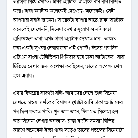
অ্যাটাক নিয়ে পোস্ট। ঢাকা অ্যাটাক আমাকে বার বার বিষ্মিত
করে। ঢাকা অ্যাটাক অনেকেই দেখেছে- অনেকেই। সেটা
আপনারা সবাই জানেন। আরেকটা ব্যপার আছে, ঢাকা অ্যাটাক
অনেকেই দেখেননি, সিনেমা দেখার সুযোগ-মানসিকতা
হারিয়েছেন তারা, অথচ ঢাকা অ্যাটাক দেখতে চান। তাদের
জন্য একটা সুখবর দেবার জন্য এই পোস্ট। ঈদের পর দিন
এটিএন বাংলা টেলিভিশন প্রিমিয়ার হবে ঢাকা অ্যাটাকের। যারা
টিভিতে দেখার জন্য অপেক্ষা করছিলেন, তাদের অপেক্ষা শেষ
হবে এবার।
এবার বিষ্ময়ের কারণটা বলি- আমাদের দেশে ভাল সিনেমা
দেখতে চাওয়া দর্শকের বিশাল সংখ্যাটা আমি ঢাকা অ্যাটাকের
পর ফিল করতে পারি। খুব ভাল ভাবে, ঠিক মত সিনেমা হল
আর সিনেমা দেখার অনভ্যাস- রাস্তা ঘাটের সমস্যা বিভিন্ন
কারণে অনেকেই ইচ্ছা থাকা সত্বেও তাদের পছন্দের সিনেমাটা