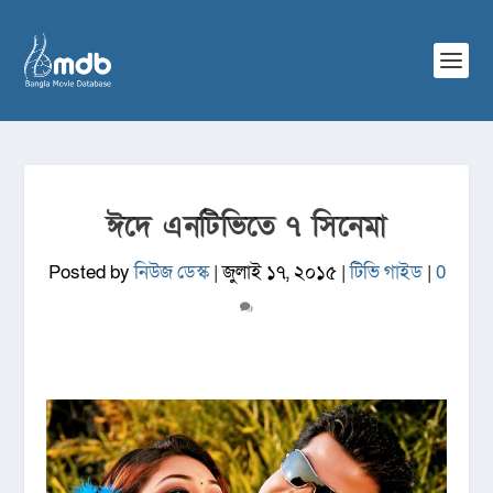
ঈদে এনটিভিতে ৭ সিনেমা
Posted by
নিউজ ডেস্ক
|
জুলাই ১৭, ২০১৫
|
টিভি গাইড
|
0