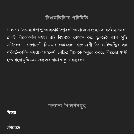
বিএমডিবি’র পরিচিতি
এদেশের সিনেমা ইন্ডাস্ট্রিতে একটি বিপ্লব ঘটতে যাচ্ছে এবং হয়তো বর্তমান সময়টা
একটি বিপ্লবকালীন সময়। এই বিপ্লবকে বেগবান করে তুলতেই বাংলা মুভি
ডেটাবেজ - বাংলাদেশী সিনেমার ডেটাবেজ। বাংলাদেশী সিনেমা ইন্ডাস্ট্রির এই
পরিবর্তনকালীন সময়ে বাংলাদেশী চলচ্চিত্র বিপ্লবকে অনুভব করতে, বিপ্লবের সাক্ষী
হতে বাংলা মুভি ডেটাবেজ এর সাথে থাকুন। ধন্যবাদ।
অন্যান্য বিভাগসমূহ
ফিচার
চলিতেছে