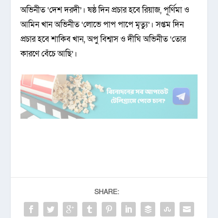
অভিনীত ‘দেশ দরদী’। ষষ্ঠ দিন প্রচার হবে রিয়াজ, পূর্ণিমা ও
আমিন খান অভিনীত ‘লোভে পাপ পাপে মৃত্যু’। সপ্তম দিন
প্রচার হবে শাকিব খান, অপু বিশ্বাস ও দীঘি অভিনীত ‘তোর
কারণে বেঁচে আছি’।
SHARE: