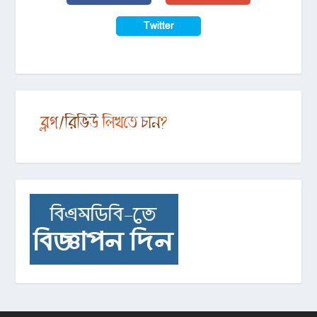
Twitter