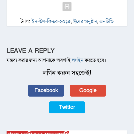
ট্যাগ:
ঈদ-উল-ফিতর-২০১৫
,
ঈদের অনুষ্ঠান
,
এনটিভি
LEAVE A REPLY
মন্তব্য করার জন্য আপনাকে অবশ্যই
লগইন
করতে হবে।
লগিন করুন সহজেই!
Facebook
Google
Twitter